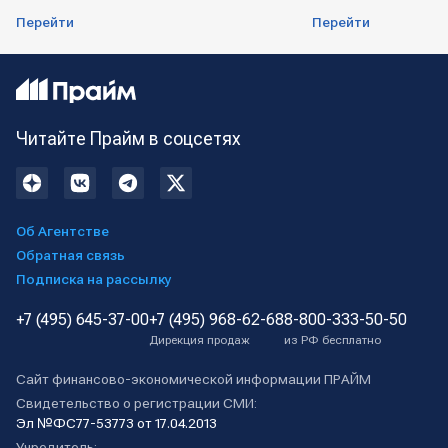
Перейти
Перейти
Читайте Прайм в соцсетях
Об Агентстве
Обратная связь
Подписка на рассылку
+7 (495) 645-37-00
+7 (495) 968-62-68
8-800-333-50-50
Дирекция продаж
из РФ бесплатно
Сайт финансово-экономической информации ПРАЙМ
Свидетельство о регистрации СМИ:
Эл №ФС77-53773 от 17.04.2013
Учредитель: