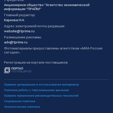
Акционерное общество "Агентство экономической
информации "ПРАЙМ"
Главный редактор:
Карнова Н.Н.
Адрес электронной почты редакции:
website@1prime.ru
Размещение рекламы:
adv@1prime.ru
Фотоматериалы предоставлены агентством «МИА Россия
сегодня».
Регистрация на портале поставщиков
Правила цитирования и использования материалов
Политика работы с персональными данными
Правила применения рекомендательных технологий
Социальная политика
Экологическая политика