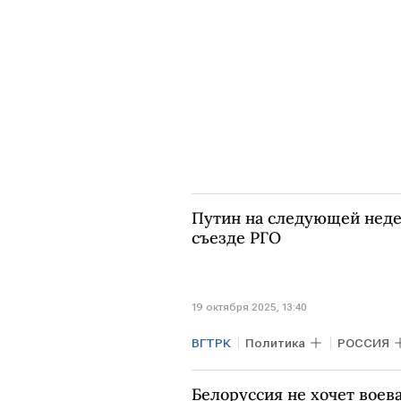
Путин на следующей неде
съезде РГО
19 октября 2025, 13:40
ВГТРК
Политика
РОССИЯ
Совбез
Белоруссия не хочет воев