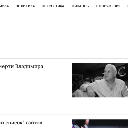
МИКА
ПОЛИТИКА
ЭНЕРГЕТИКА
ФИНАНСЫ
ВООРУЖЕНИЯ
смерти Владимира
й список" сайтов