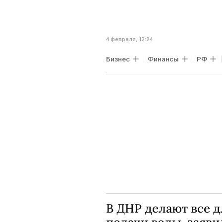
4 февраля, 12:24
Бизнес
Финансы
РФ
В ДНР делают все 