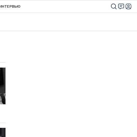
ИНТЕРВЬЮ