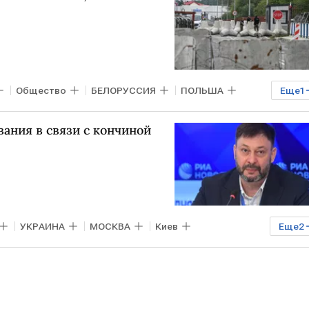
Общество
БЕЛОРУССИЯ
ПОЛЬША
Еще
1
ания в связи с кончиной
УКРАИНА
МОСКВА
Киев
Еще
2