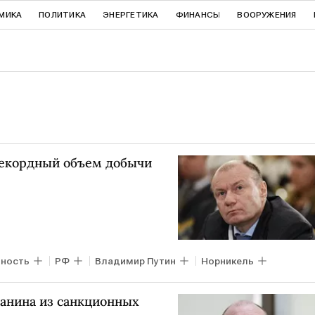
МИКА
ПОЛИТИКА
ЭНЕРГЕТИКА
ФИНАНСЫ
ВООРУЖЕНИЯ
рекордный объем добычи
ность
РФ
Владимир Путин
Норникель
анина из санкционных