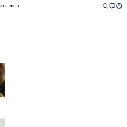
ИНТЕРВЬЮ