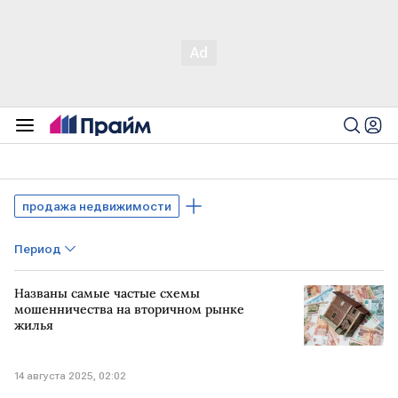
продажа недвижимости
Период
Названы самые частые схемы
мошенничества на вторичном рынке
жилья
14 августа 2025, 02:02