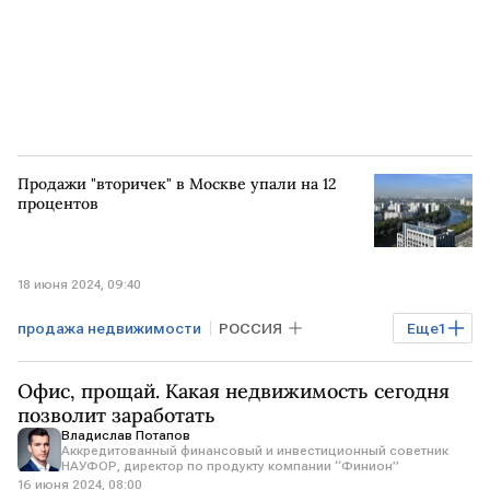
Продажи "вторичек" в Москве упали на 12
процентов
18 июня 2024, 09:40
продажа недвижимости
РОССИЯ
Еще
1
рынок жилья
Офис, прощай. Какая недвижимость сегодня
позволит заработать
Владислав Потапов
Аккредитованный финансовый и инвестиционный советник
НАУФОР, директор по продукту компании “Финион”
16 июня 2024, 08:00