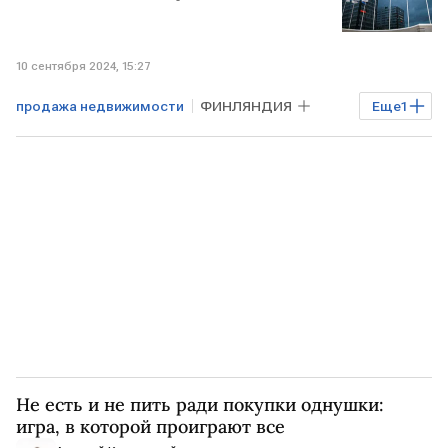
10 сентября 2024, 15:27
продажа недвижимости
ФИНЛЯНДИЯ
Еще
1
россияне
Не есть и не пить ради покупки однушки:
игра, в которой проиграют все