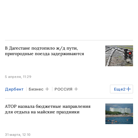
В Дагестане подтопило ж/д пути,
пригородные поезда задерживаются
5 апреля, 11:29
Дербент
Бизнес
РОССИЯ
Еще
2
Махачкала
МОСКВА
АТОР назвала бюджетные направления
для отдыха на майские праздники
31 марта, 12:10