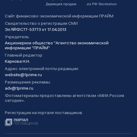
Дирекция продаж
из РФ бесплатно
Сайт финансово-экономической информации ПРАЙМ
Свидетельство о регистрации СМИ:
Эл №ФС77-53773 от 17.04.2013
Учредитель:
Акционерное общество "Агентство экономической
информации "ПРАЙМ"
Главный редактор:
Карнова Н.Н.
Адрес электронной почты редакции:
website@1prime.ru
Размещение рекламы:
adv@1prime.ru
Фотоматериалы предоставлены агентством «МИА Россия
сегодня».
Регистрация на портале поставщиков