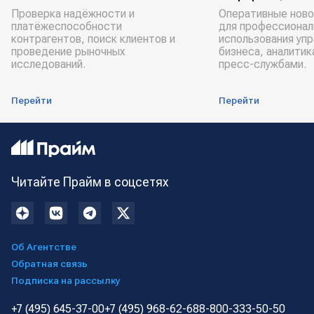
Проверка надёжности и
Оперативные ново
платёжеспособности
для профессионал
контрагентов, поиск клиентов и
использования уп
проведение рыночных
бизнеса, аналитик
исследований.
пресс-службами.
Перейти
Перейти
Читайте Прайм в соцсетях
Об Агентстве
Обратная связь
Подписка на рассылку
+7 (495) 645-37-00
+7 (495) 968-62-68
8-800-333-50-50