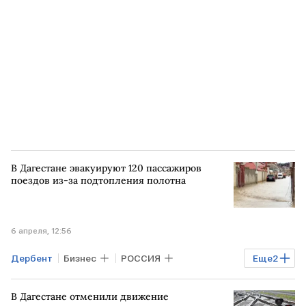
В Дагестане эвакуируют 120 пассажиров
поездов из-за подтопления полотна
6 апреля, 12:56
Дербент
Бизнес
РОССИЯ
Еще
2
Махачкала
Дагестан
В Дагестане отменили движение