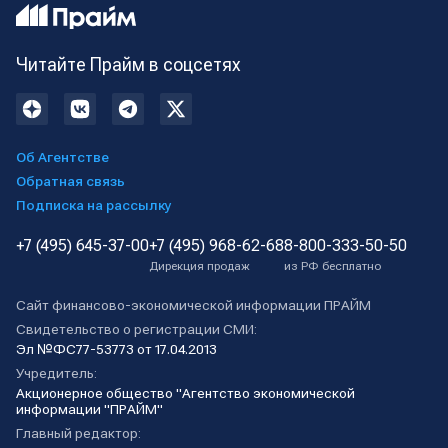
Читайте Прайм в соцсетях
Об Агентстве
Обратная связь
Подписка на рассылку
+7 (495) 645-37-00
+7 (495) 968-62-68
8-800-333-50-50
Дирекция продаж
из РФ бесплатно
Сайт финансово-экономической информации ПРАЙМ
Свидетельство о регистрации СМИ:
Эл №ФС77-53773 от 17.04.2013
Учредитель:
Акционерное общество "Агентство экономической
информации "ПРАЙМ"
Главный редактор: