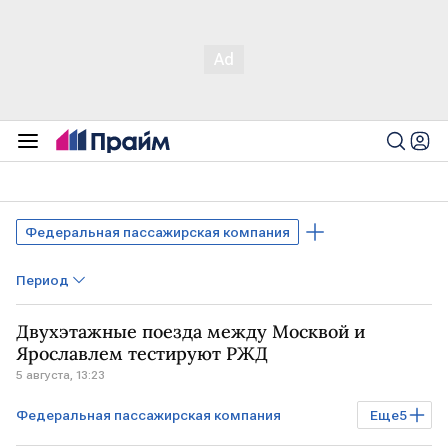
Федеральная пассажирская компания
Период
Двухэтажные поезда между Москвой и
Ярославлем тестируют РЖД
5 августа, 13:23
Федеральная пассажирская компания
Еще
5