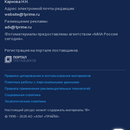
Карнова Н.Н.
Адрес электронной почты редакции:
website@1prime.ru
Размещение рекламы:
adv@1prime.ru
Фотоматериалы предоставлены агентством «МИА Россия
сегодня».
Регистрация на портале поставщиков
Правила цитирования и использования материалов
Политика работы с персональными данными
Правила применения рекомендательных технологий
Социальная политика
Экологическая политика
Настоящий ресурс может содержать материалы 18+
© 1996 – 2026 АО «АЭИ «ПРАЙМ»