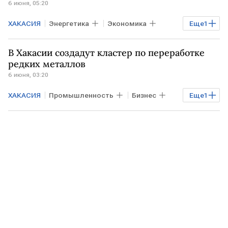
6 июня, 05:20
ХАКАСИЯ
Энергетика
Экономика
Еще
1
Нефть
В Хакасии создадут кластер по переработке
редких металлов
6 июня, 03:20
ХАКАСИЯ
Промышленность
Бизнес
Еще
1
Экономика