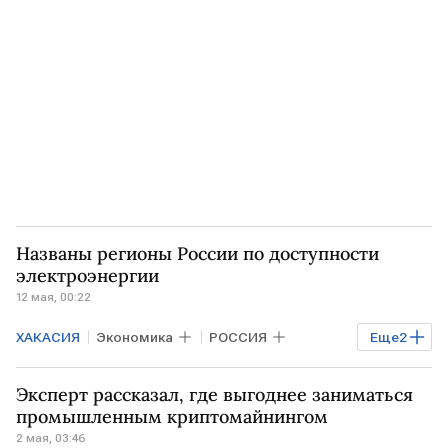
Названы регионы России по доступности
электроэнергии
12 мая, 00:22
ХАКАСИЯ
Экономика
РОССИЯ
Еще
2
Иркутская область
РФ
Эксперт рассказал, где выгоднее заниматься
промышленным криптомайнингом
2 мая, 03:46