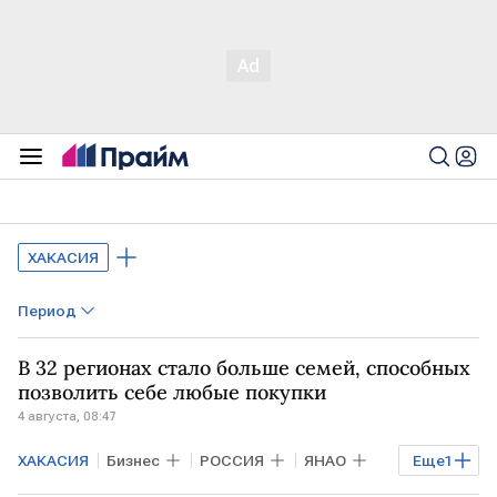
ХАКАСИЯ
Период
В 32 регионах стало больше семей, способных
позволить себе любые покупки
4 августа, 08:47
ХАКАСИЯ
Бизнес
РОССИЯ
ЯНАО
Еще
1