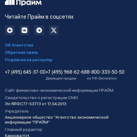
Читайте Прайм в соцсетях
Об Агентстве
Обратная связь
Подписка на рассылку
+7 (495) 645-37-00
+7 (495) 968-62-68
8-800-333-50-50
Дирекция продаж
из РФ бесплатно
Сайт финансово-экономической информации ПРАЙМ
Свидетельство о регистрации СМИ:
Эл №ФС77-53773 от 17.04.2013
Учредитель:
Акционерное общество "Агентство экономической
информации "ПРАЙМ"
Главный редактор:
Карнова Н.Н.