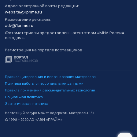
Адрес электронной почты редакции:
website@1prime.ru
Размещение рекламы:
adv@1prime.ru
Фотоматериалы предоставлены агентством «МИА Россия
сегодня».
Регистрация на портале поставщиков
Правила цитирования и использования материалов
Политика работы с персональными данными
Правила применения рекомендательных технологий
Социальная политика
Экологическая политика
Настоящий ресурс может содержать материалы 18+
© 1996 – 2026 АО «АЭИ «ПРАЙМ»