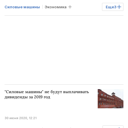
Силовые машины
Экономика
Еще
3
Промышленность
РОССИЯ
газовая турбина
"Силовые машины" не будут выплачивать
дивиденды за 2019 год
30 июня 2020, 12:21