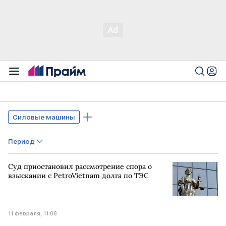
Силовые машины
Период
Суд приостановил рассмотрение спора о
взыскании с PetroVietnam долга по ТЭС
11 февраля, 11:08