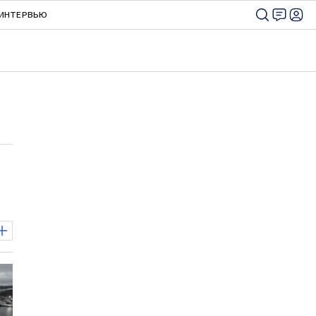
ИНТЕРВЬЮ