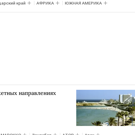
арский край
АФРИКА
ЮЖНАЯ АМЕРИКА
жетных направлениях