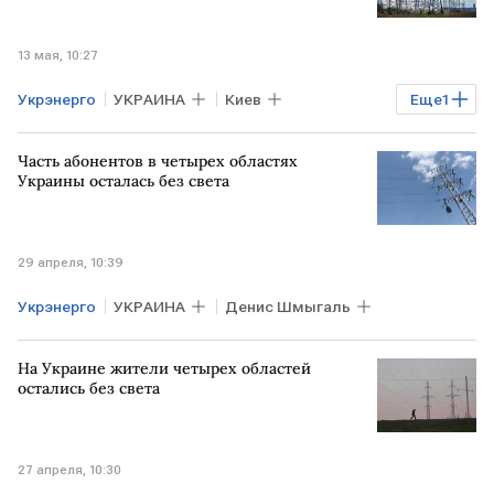
13 мая, 10:27
Укрэнерго
УКРАИНА
Киев
Еще
1
Денис Шмыгаль
Часть абонентов в четырех областях
Украины осталась без света
29 апреля, 10:39
Укрэнерго
УКРАИНА
Денис Шмыгаль
На Украине жители четырех областей
остались без света
27 апреля, 10:30