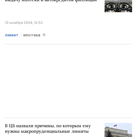
13 ноября 2024, 12:52
лимит
ипотека
В ЦБ назвали причины, по которым ему
нужны макропруденциальные лимиты