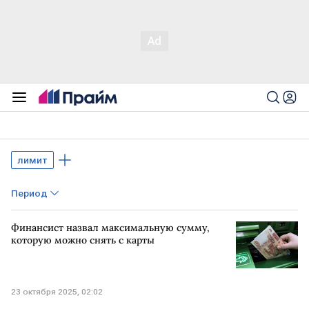
лимит
Период
Финансист назвал максимальную сумму,
которую можно снять с карты
23 октября 2025, 02:02