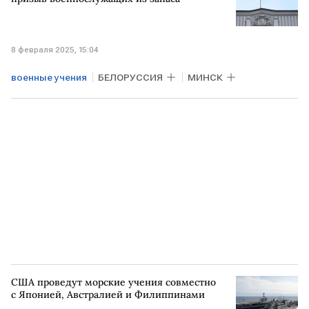
8 февраля 2025, 15:04
военные учения
БЕЛОРУССИЯ
МИНСК
США проведут морские учения совместно
с Японией, Австралией и Филиппинами