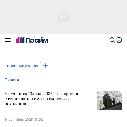
военные учения
Период
На учениях "Запад-2025" развернули
спутниковые комплексы нового
поколения
14 сентября 2025, 18:02