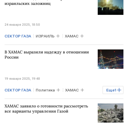
израильских заложниц
24 января 2025, 18:50
СЕКТОР ГАЗА
ИЗРАИЛЬ
ХАМАС
В ХАМАС выразили надежду в отношении
России
19 января 2025, 19:48
СЕКТОР ГАЗА
Политика
ХАМАС
Еще
1
РОССИЯ
ХАМАС заявило о готовности рассмотреть
все варианты управления Газой