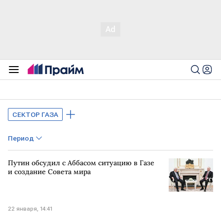
СЕКТОР ГАЗА
Период
Путин обсудил с Аббасом ситуацию в Газе
и создание Совета мира
22 января, 14:41