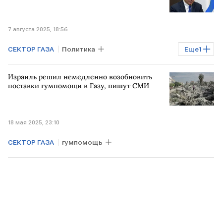
7 августа 2025, 18:56
СЕКТОР ГАЗА
Политика
Еще
1
Биньямин Нетаньяху
Израиль решил немедленно возобновить
поставки гумпомощи в Газу, пишут СМИ
18 мая 2025, 23:10
СЕКТОР ГАЗА
гумпомощь