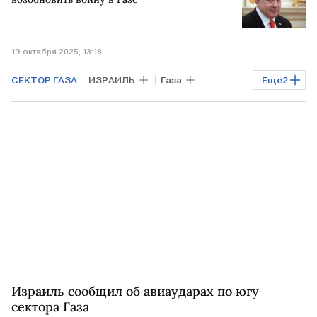
19 октября 2025, 13:18
СЕКТОР ГАЗА
ИЗРАИЛЬ
Газа
Еще
2
Биньямин Нетаньяху
В мире
Израиль сообщил об авиаударах по югу
сектора Газа