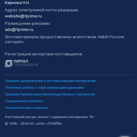
Карнова Н.Н.
Адрес электронной почты редакции:
website@1prime.ru
Размещение рекламы:
adv@1prime.ru
Фотоматериалы предоставлены агентством «МИА Россия
сегодня».
Регистрация на портале поставщиков
Правила цитирования и использования материалов
Политика работы с персональными данными
Правила применения рекомендательных технологий
Социальная политика
Экологическая политика
Настоящий ресурс может содержать материалы 18+
© 1996 – 2026 АО «АЭИ «ПРАЙМ»