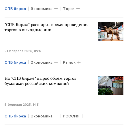
СПБ биржа
Экономика
Торги
"СПБ Биржа" расширит время проведения
торгов в выходные дни
21 февраля 2025, 09:51
СПБ биржа
Экономика
Рынок
На "СПБ бирже" вырос объем торгов
бумагами российских компаний
5 февраля 2025, 14:11
СПБ биржа
Экономика
РОССИЯ