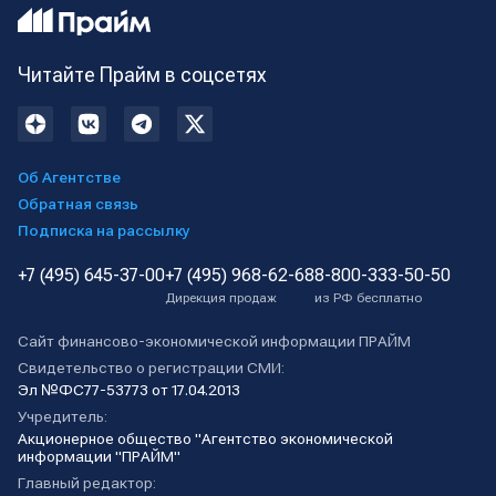
Читайте Прайм в соцсетях
Об Агентстве
Обратная связь
Подписка на рассылку
+7 (495) 645-37-00
+7 (495) 968-62-68
8-800-333-50-50
Дирекция продаж
из РФ бесплатно
Сайт финансово-экономической информации ПРАЙМ
Свидетельство о регистрации СМИ:
Эл №ФС77-53773 от 17.04.2013
Учредитель:
Акционерное общество "Агентство экономической
информации "ПРАЙМ"
Главный редактор: