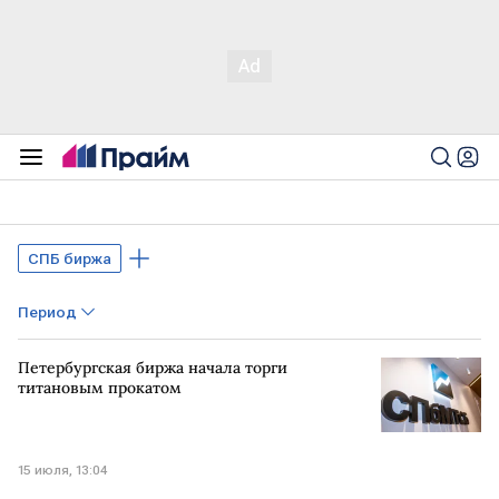
СПБ биржа
Период
Петербургская биржа начала торги
титановым прокатом
15 июля, 13:04