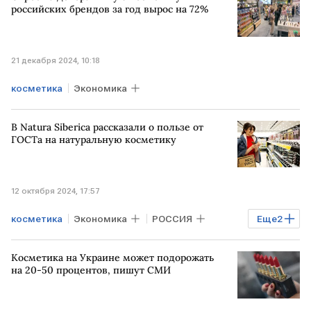
российских брендов за год вырос на 72%
21 декабря 2024, 10:18
косметика
Экономика
В Natura Siberica рассказали о пользе от
ГОСТа на натуральную косметику
12 октября 2024, 17:57
косметика
Экономика
РОССИЯ
Еще
2
ГОСТ
Natura Siberica
Косметика на Украине может подорожать
на 20-50 процентов, пишут СМИ