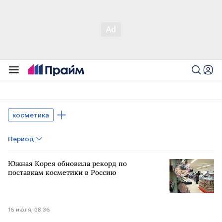
косметика
Период
Южная Корея обновила рекорд по
поставкам косметики в Россию
16 июля, 08:36