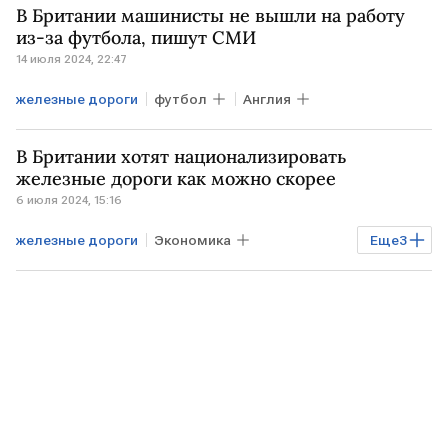
В Британии машинисты не вышли на работу
из-за футбола, пишут СМИ
14 июля 2024, 22:47
железные дороги
футбол
Англия
В Британии хотят национализировать
железные дороги как можно скорее
6 июля 2024, 15:16
железные дороги
Экономика
Еще
3
ВЕЛИКОБРИТАНИЯ
Транспорт
Национализация