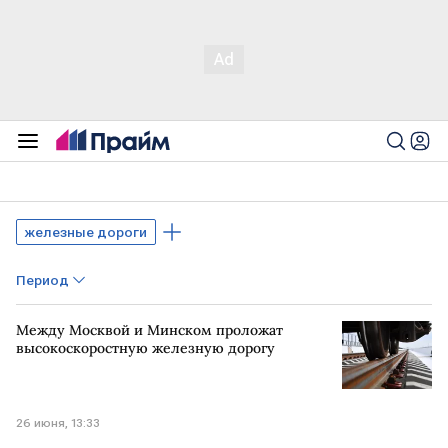
железные дороги
Период
Между Москвой и Минском проложат
высокоскоростную железную дорогу
26 июня, 13:33