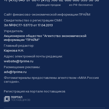
Дирекция продаж
из РФ бесплатно
Сайт финансово-экономической информации ПРАЙМ
Свидетельство о регистрации СМИ:
Эл №ФС77-53773 от 17.04.2013
Учредитель:
Акционерное общество "Агентство экономической
информации "ПРАЙМ"
Главный редактор:
Карнова Н.Н.
Адрес электронной почты редакции:
website@1prime.ru
Размещение рекламы:
adv@1prime.ru
Фотоматериалы предоставлены агентством «МИА Россия
сегодня».
Регистрация на портале поставщиков