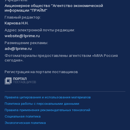
Акционерное общество "Агентство экономической
информации "ПРАЙМ"
Главный редактор:
Карнова Н.Н.
Адрес электронной почты редакции:
website@1prime.ru
Размещение рекламы:
adv@1prime.ru
Фотоматериалы предоставлены агентством «МИА Россия
сегодня».
Регистрация на портале поставщиков
Правила цитирования и использования материалов
Политика работы с персональными данными
Правила применения рекомендательных технологий
Социальная политика
Экологическая политика