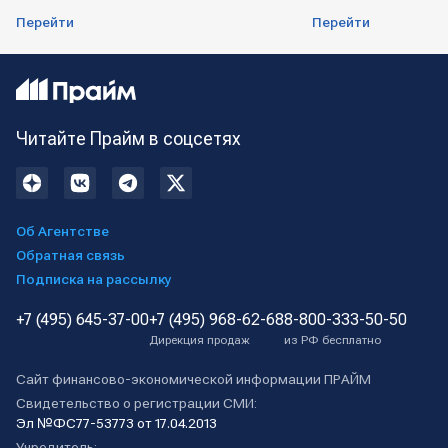
Перейти
Перейти
Читайте Прайм в соцсетях
Об Агентстве
Обратная связь
Подписка на рассылку
+7 (495) 645-37-00
+7 (495) 968-62-68
8-800-333-50-50
Дирекция продаж
из РФ бесплатно
Сайт финансово-экономической информации ПРАЙМ
Свидетельство о регистрации СМИ:
Эл №ФС77-53773 от 17.04.2013
Учредитель: