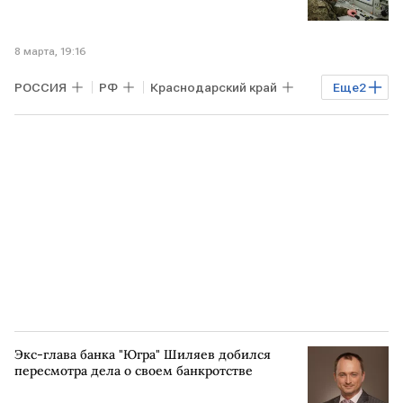
8 марта, 19:16
РОССИЯ
РФ
Краснодарский край
Еще
2
Тульская область
ВС РФ
Экс-глава банка "Югра" Шиляев добился
пересмотра дела о своем банкротстве