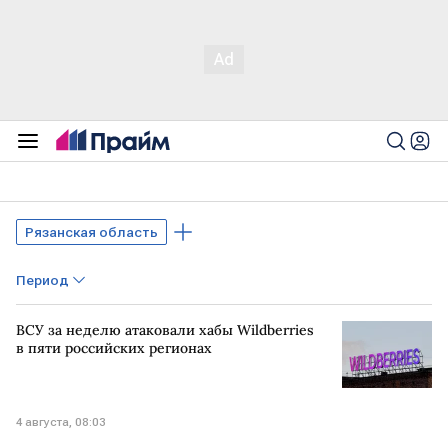
Рязанская область
Период
ВСУ за неделю атаковали хабы Wildberries
в пяти российских регионах
4 августа, 08:03