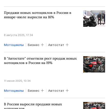
Продажи новых мотоциклов в России в
январе-июле выросли на 16%
8 августа 2025, 17:34
Мотоциклы
Бизнес
Автостат
В "Автостате" отметили рост продаж новых
мотоциклов в России на 19%
11 июня 2025, 13:34
Мотоциклы
Бизнес
Автостат
В России выросли продажи новых
мотоциклов