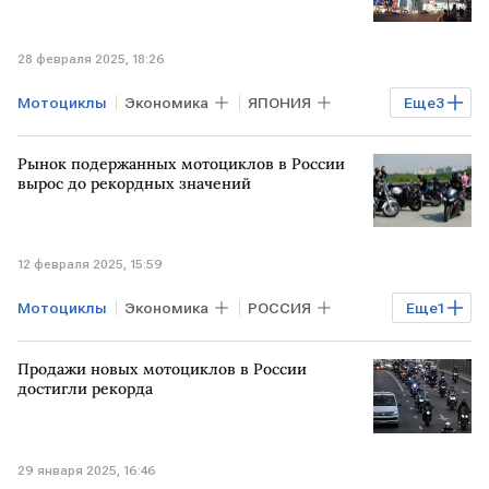
28 февраля 2025, 18:26
Мотоциклы
Экономика
ЯПОНИЯ
Еще
3
поставки
РОССИЯ
Авто
Рынок подержанных мотоциклов в России
вырос до рекордных значений
12 февраля 2025, 15:59
Мотоциклы
Экономика
РОССИЯ
Еще
1
Рынок
Продажи новых мотоциклов в России
достигли рекорда
29 января 2025, 16:46