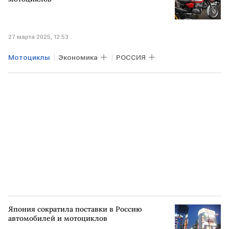
27 марта 2025, 12:53
Мотоциклы
Экономика
РОССИЯ
Япония сократила поставки в Россию
автомобилей и мотоциклов