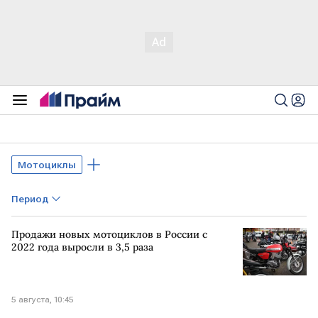
Мотоциклы
Период
Продажи новых мотоциклов в России с
2022 года выросли в 3,5 раза
5 августа, 10:45