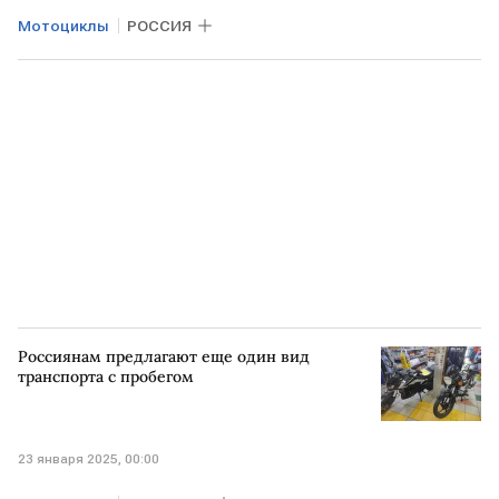
Мотоциклы
РОССИЯ
Россиянам предлагают еще один вид
транспорта с пробегом
23 января 2025, 00:00