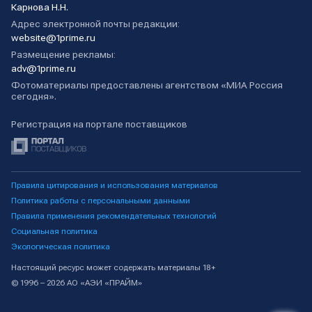
Карнова Н.Н.
Адрес электронной почты редакции:
website@1prime.ru
Размещение рекламы:
adv@1prime.ru
Фотоматериалы предоставлены агентством «МИА Россия
сегодня».
Регистрация на портале поставщиков
Правила цитирования и использования материалов
Политика работы с персональными данными
Правила применения рекомендательных технологий
Социальная политика
Экологическая политика
Настоящий ресурс может содержать материалы 18+
© 1996 – 2026 АО «АЭИ «ПРАЙМ»