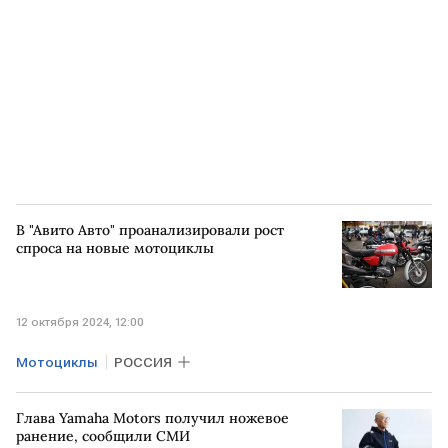
В "Авито Авто" проанализировали рост
спроса на новые мотоциклы
12 октября 2024, 12:00
Мотоциклы
РОССИЯ
Глава Yamaha Motors получил ножевое
ранение, сообщили СМИ