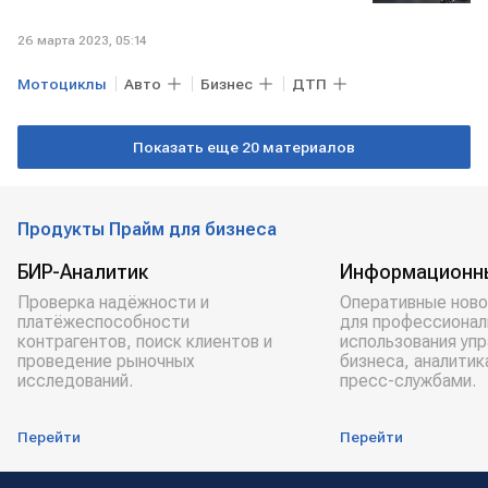
26 марта 2023, 05:14
Мотоциклы
Авто
Бизнес
ДТП
Показать еще 20 материалов
Продукты Прайм для бизнеса
БИР-Аналитик
Информационн
Проверка надёжности и
Оперативные ново
платёжеспособности
для профессионал
контрагентов, поиск клиентов и
использования уп
проведение рыночных
бизнеса, аналитик
исследований.
пресс-службами.
Перейти
Перейти