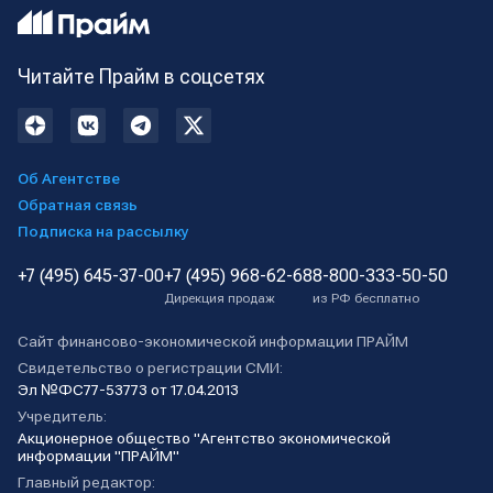
Читайте Прайм в соцсетях
Об Агентстве
Обратная связь
Подписка на рассылку
+7 (495) 645-37-00
+7 (495) 968-62-68
8-800-333-50-50
Дирекция продаж
из РФ бесплатно
Сайт финансово-экономической информации ПРАЙМ
Свидетельство о регистрации СМИ:
Эл №ФС77-53773 от 17.04.2013
Учредитель:
Акционерное общество "Агентство экономической
информации "ПРАЙМ"
Главный редактор: