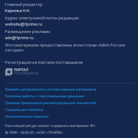
Главный редактор:
Карнова Н.Н.
Адрес электронной почты редакции:
website@1prime.ru
Размещение рекламы:
adv@1prime.ru
Фотоматериалы предоставлены агентством «МИА Россия
сегодня».
Регистрация на портале поставщиков
Правила цитирования и использования материалов
Политика работы с персональными данными
Правила применения рекомендательных технологий
Социальная политика
Экологическая политика
Настоящий ресурс может содержать материалы 18+
© 1996 – 2026 АО «АЭИ «ПРАЙМ»