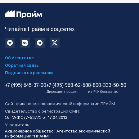
Читайте Прайм в соцсетях
Об Агентстве
Обратная связь
Подписка на рассылку
+7 (495) 645-37-00
+7 (495) 968-62-68
8-800-333-50-50
Дирекция продаж
из РФ бесплатно
Сайт финансово-экономической информации ПРАЙМ
Свидетельство о регистрации СМИ:
Эл №ФС77-53773 от 17.04.2013
Учредитель:
Акционерное общество "Агентство экономической
информации "ПРАЙМ"