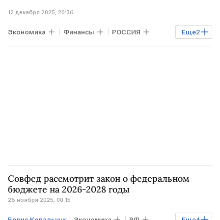
12 декабря 2025, 20:36
Экономика
Финансы
РОССИЯ
Еще
2
РФ
Счетная палата
Совфед рассмотрит закон о федеральном
бюджете на 2026-2028 годы
26 ноября 2025, 00:15
Борис Ковальчук
Экономика
РФ
Еще
4