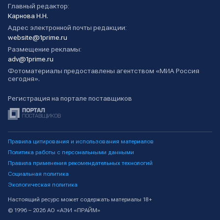
Главный редактор:
Карнова Н.Н.
Адрес электронной почты редакции:
website@1prime.ru
Размещение рекламы:
adv@1prime.ru
Фотоматериалы предоставлены агентством «МИА Россия
сегодня».
Регистрация на портале поставщиков
Правила цитирования и использования материалов
Политика работы с персональными данными
Правила применения рекомендательных технологий
Социальная политика
Экологическая политика
Настоящий ресурс может содержать материалы 18+
© 1996 – 2026 АО «АЭИ «ПРАЙМ»