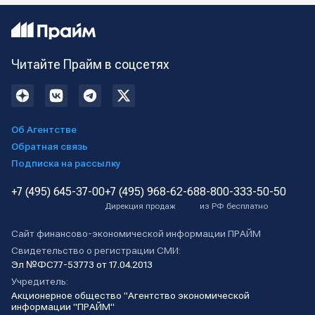
Читайте Прайм в соцсетях
Об Агентстве
Обратная связь
Подписка на рассылку
+7 (495) 645-37-00
+7 (495) 968-62-68
8-800-333-50-50
Дирекция продаж
из РФ бесплатно
Сайт финансово-экономической информации ПРАЙМ
Свидетельство о регистрации СМИ:
Эл №ФС77-53773 от 17.04.2013
Учредитель:
Акционерное общество "Агентство экономической
информации "ПРАЙМ"