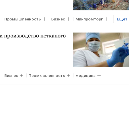
Промышленность
Бизнес
Минпромторг
Еще
1
и производство нетканого
Бизнес
Промышленность
медицина