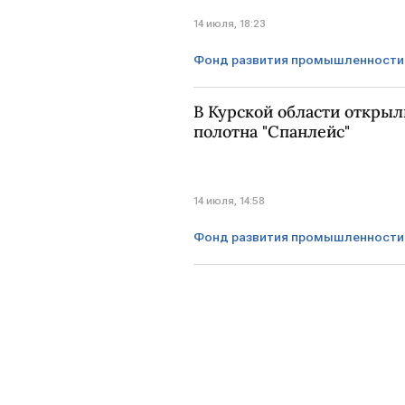
14 июля, 18:23
Фонд развития промышленности
КУРСК
В Курской области открыл
полотна "Спанлейс"
14 июля, 14:58
Фонд развития промышленности