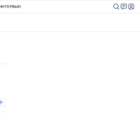
ИНТЕРВЬЮ