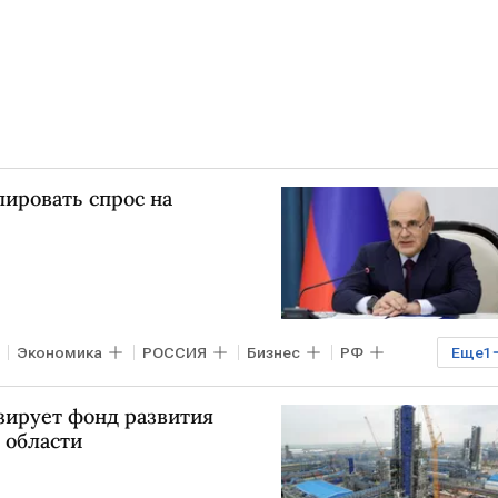
ировать спрос на
Экономика
РОССИЯ
Бизнес
РФ
Еще
1
ирует фонд развития
 области