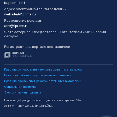
Карнова Н.Н.
Адрес электронной почты редакции:
website@1prime.ru
Размещение рекламы:
adv@1prime.ru
Фотоматериалы предоставлены агентством «МИА Россия
сегодня».
Регистрация на портале поставщиков
Правила цитирования и использования материалов
Политика работы с персональными данными
Правила применения рекомендательных технологий
Социальная политика
Экологическая политика
Настоящий ресурс может содержать материалы 18+
© 1996 – 2026 АО «АЭИ «ПРАЙМ»