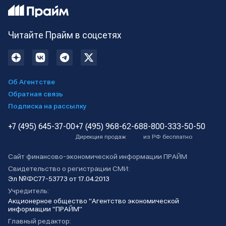
Читайте Прайм в соцсетях
Об Агентстве
Обратная связь
Подписка на рассылку
+7 (495) 645-37-00
+7 (495) 968-62-68
8-800-333-50-50
Дирекция продаж
из РФ бесплатно
Сайт финансово-экономической информации ПРАЙМ
Свидетельство о регистрации СМИ:
Эл №ФС77-53773 от 17.04.2013
Учредитель:
Акционерное общество "Агентство экономической
информации "ПРАЙМ"
Главный редактор: