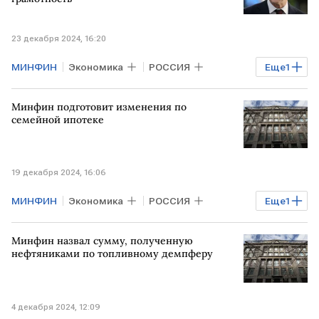
23 декабря 2024, 16:20
МИНФИН
Экономика
РОССИЯ
Еще
1
Антон Силуанов
Минфин подготовит изменения по
семейной ипотеке
19 декабря 2024, 16:06
МИНФИН
Экономика
РОССИЯ
Еще
1
ипотека
Минфин назвал сумму, полученную
нефтяниками по топливному демпферу
4 декабря 2024, 12:09