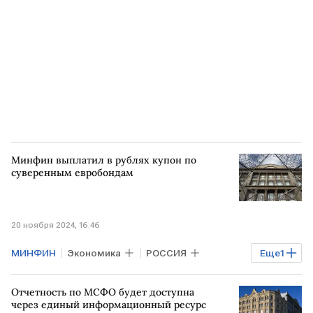
Минфин выплатил в рублях купон по
суверенным евробондам
20 ноября 2024, 16:46
МИНФИН
Экономика
РОССИЯ
Еще
1
евробонды
Отчетность по МСФО будет доступна
через единый информационный ресурс