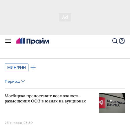
МИНФИН
Период
Мосбиржа предоставит возможность
размещения ОФЗ в юанях на аукционах
23 января, 08:39