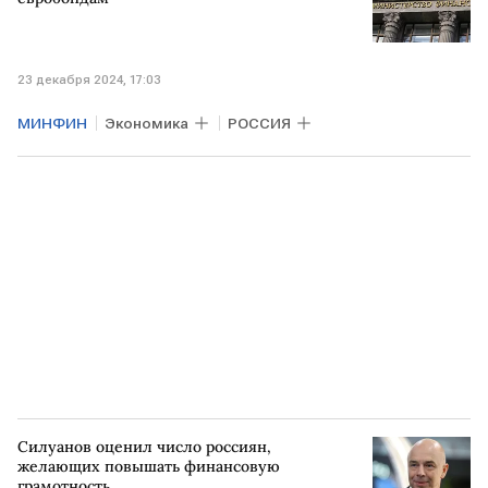
23 декабря 2024, 17:03
МИНФИН
Экономика
РОССИЯ
Силуанов оценил число россиян,
желающих повышать финансовую
грамотность