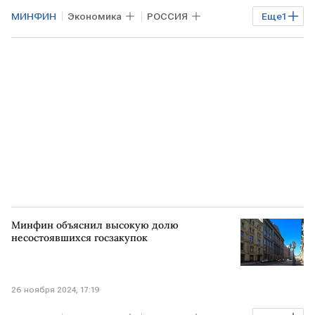
МИНФИН
Экономика
РОССИЯ
Еще
1
Нефть
Минфин объяснил высокую долю
несостоявшихся госзакупок
26 ноября 2024, 17:19