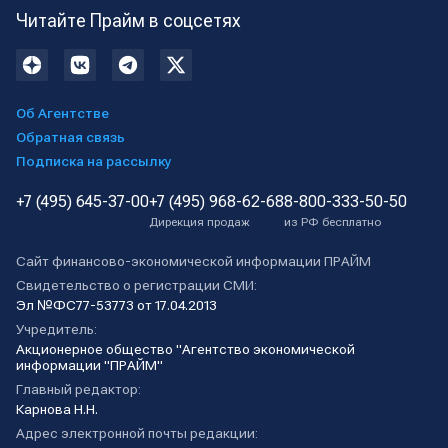
Читайте Прайм в соцсетях
Об Агентстве
Обратная связь
Подписка на рассылку
+7 (495) 645-37-00
+7 (495) 968-62-68
8-800-333-50-50
Дирекция продаж
из РФ бесплатно
Сайт финансово-экономической информации ПРАЙМ
Свидетельство о регистрации СМИ:
Эл №ФС77-53773 от 17.04.2013
Учредитель:
Акционерное общество "Агентство экономической
информации "ПРАЙМ"
Главный редактор:
Карнова Н.Н.
Адрес электронной почты редакции: