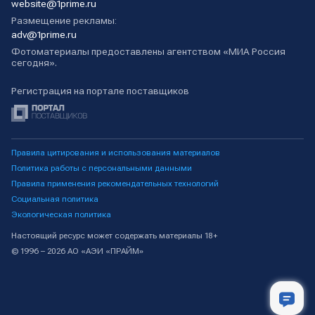
website@1prime.ru
Размещение рекламы:
adv@1prime.ru
Фотоматериалы предоставлены агентством «МИА Россия
сегодня».
Регистрация на портале поставщиков
Правила цитирования и использования материалов
Политика работы с персональными данными
Правила применения рекомендательных технологий
Социальная политика
Экологическая политика
Настоящий ресурс может содержать материалы 18+
© 1996 – 2026 АО «АЭИ «ПРАЙМ»