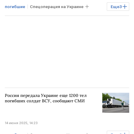
погибшие
Спецоперация на Украине
Еще
3
УКРАИНА
РОССИЯ
ВС РФ
Россия передала Украине еще 1200 тел
погибших солдат ВСУ, сообщают СМИ
14 июня 2025, 14:23