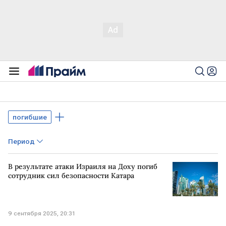
погибшие
Период
В результате атаки Израиля на Доху погиб
сотрудник сил безопасности Катара
9 сентября 2025, 20:31