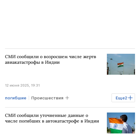
СМИ сообщили о возросшем числе жертв
авиакатастрофы в Индии
12 июня 2025, 19:31
погибшие
Происшествия
Еще
2
авиакатастрофа
СМИ
СМИ сообщили уточненные данные о
числе погибших в автокатастрофе в Индии