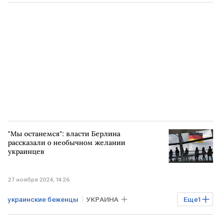
"Мы останемся": власти Берлина
рассказали о необычном желании
украинцев
27 ноября 2024, 14:26
украинские беженцы
УКРАИНА
Еще
1
ГЕРМАНИЯ