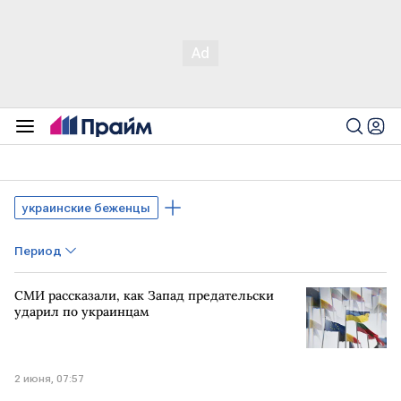
украинские беженцы
Период
СМИ рассказали, как Запад предательски
ударил по украинцам
2 июня, 07:57