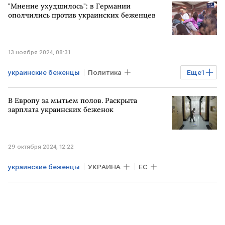
"Мнение ухудшилось": в Германии
ополчились против украинских беженцев
13 ноября 2024, 08:31
украинские беженцы
Политика
Еще
1
ГЕРМАНИЯ
В Европу за мытьем полов. Раскрыта
зарплата украинских беженок
29 октября 2024, 12:22
украинские беженцы
УКРАИНА
ЕС