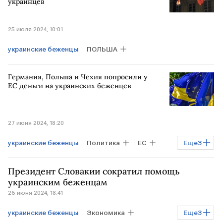
украинцев
25 июля 2024, 10:01
украинские беженцы
ПОЛЬША
Германия, Польша и Чехия попросили у
ЕС деньги на украинских беженцев
27 июня 2024, 18:20
украинские беженцы
Политика
ЕС
Еще
3
ГЕРМАНИЯ
ПОЛЬША
ЧЕХИЯ
Президент Словакии сократил помощь
украинским беженцам
26 июня 2024, 18:41
украинские беженцы
Экономика
Еще
3