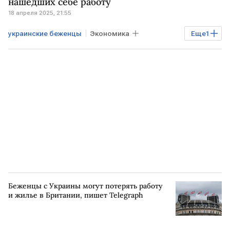
нашедших себе работу
18 апреля 2025, 21:55
украинские беженцы
Экономика
Еще
1
ЧЕХИЯ
работа
Беженцы с Украины могут потерять работу
и жилье в Британии, пишет Telegraph