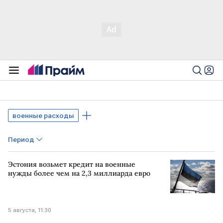
военные расходы
Период
Эстония возьмет кредит на военные
нужды более чем на 2,3 миллиарда евро
5 августа, 11:30