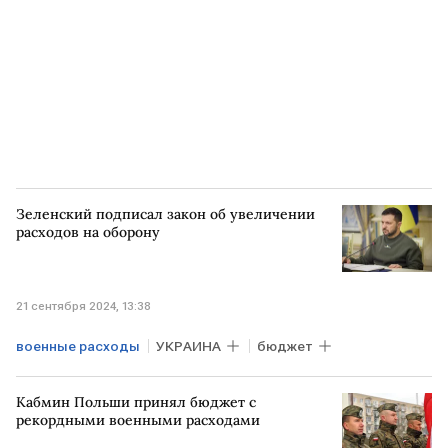
Зеленский подписал закон об увеличении
расходов на оборону
21 сентября 2024, 13:38
военные расходы
УКРАИНА
бюджет
Кабмин Польши принял бюджет с
рекордными военными расходами