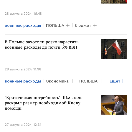
28 августа 2024, 16:48
военные расходы
ПОЛЬША
бюджет
В Польше захотели резко нарастить
военные расходы до почти 5% ВВП
28 августа 2024, 11:38
военные расходы
Экономика
ПОЛЬША
Еще
1
ВВП
"Критическая потребность": Шмыгаль
раскрыл размер необходимой Киеву
помощи
27 августа 2024, 12:31