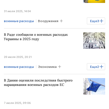
31 июля 2025, 14:04
военные расходы
Вооружения
Еще
3
УКРАИНА
Общество
Рада
В Раде сообщили о военных расходах
Украины в 2025 году
20 июля 2025, 20:21
военные расходы
Экономика
Еще
2
Верховная рада
УКРАИНА
В Дании оценили последствия быстрого
наращивания военных расходов ЕС
7 июля 2025, 09:06