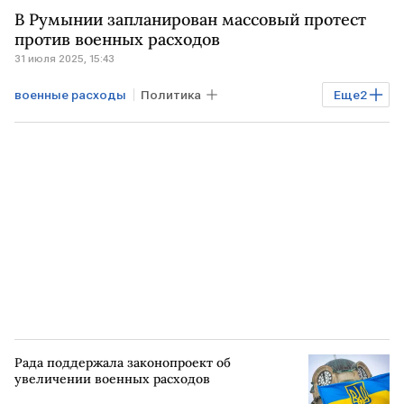
В Румынии запланирован массовый протест
против военных расходов
31 июля 2025, 15:43
военные расходы
Политика
Еще
2
РУМЫНИЯ
Общество
акция протеста
Рада поддержала законопроект об
увеличении военных расходов