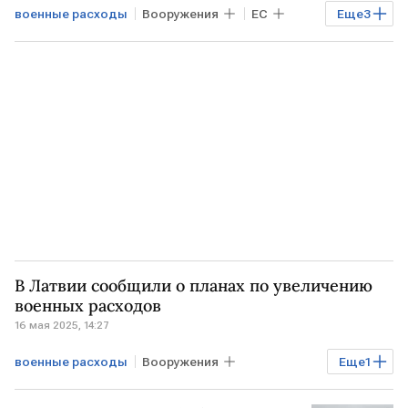
военные расходы
Вооружения
ЕС
Еще
3
НАТО
ДАНИЯ
оборона
В Латвии сообщили о планах по увеличению
военных расходов
16 мая 2025, 14:27
военные расходы
Вооружения
Еще
1
ЛАТВИЯ
план