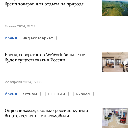
бренд товаров для отдыха на природе
15 мая 2024, 13:27
бренд
Яндекс Маркет
Бренд коворкингов WeWork больше не
будет существовать в России
22 апреля 2024, 12:08
бренд
активы
РОССИЯ
Бизнес
Опрос показал, сколько россиян купили
бы отечественные автомобили