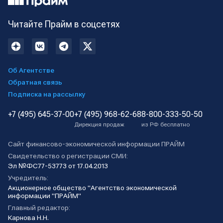
Читайте Прайм в соцсетях
Об Агентстве
Обратная связь
Подписка на рассылку
+7 (495) 645-37-00
+7 (495) 968-62-68
8-800-333-50-50
Дирекция продаж
из РФ бесплатно
Сайт финансово-экономической информации ПРАЙМ
Свидетельство о регистрации СМИ:
Эл №ФС77-53773 от 17.04.2013
Учредитель:
Акционерное общество "Агентство экономической
информации "ПРАЙМ"
Главный редактор:
Карнова Н.Н.