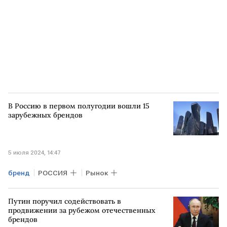
В Россию в первом полугодии вошли 15
зарубежных брендов
5 июля 2024, 14:47
бренд
РОССИЯ
Рынок
Путин поручил содействовать в
продвижении за рубежом отечественных
брендов