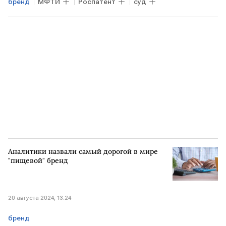
бренд
МФТИ
Роспатент
суд
Аналитики назвали самый дорогой в мире
"пищевой" бренд
20 августа 2024, 13:24
бренд