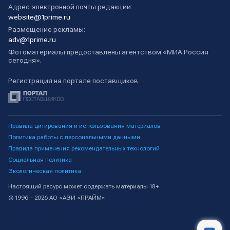
Адрес электронной почты редакции:
website@1prime.ru
Размещение рекламы:
adv@1prime.ru
Фотоматериалы предоставлены агентством «МИА Россия
сегодня».
Регистрация на портале поставщиков
Правила цитирования и использования материалов
Политика работы с персональными данными
Правила применения рекомендательных технологий
Социальная политика
Экологическая политика
Настоящий ресурс может содержать материалы 18+
© 1996 – 2026 АО «АЭИ «ПРАЙМ»