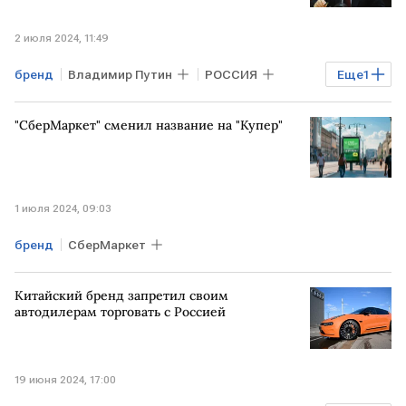
2 июля 2024, 11:49
бренд
Владимир Путин
РОССИЯ
Еще
1
Кабмин
"СберМаркет" сменил название на "Купер"
1 июля 2024, 09:03
бренд
СберМаркет
Китайский бренд запретил своим
автодилерам торговать с Россией
19 июня 2024, 17:00