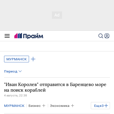
МУРМАНСК
Период
"Иван Королев" отправится в Баренцево море
на поиск кораблей
4 августа, 22:38
МУРМАНСК
Бизнес
Экономика
Еще
3