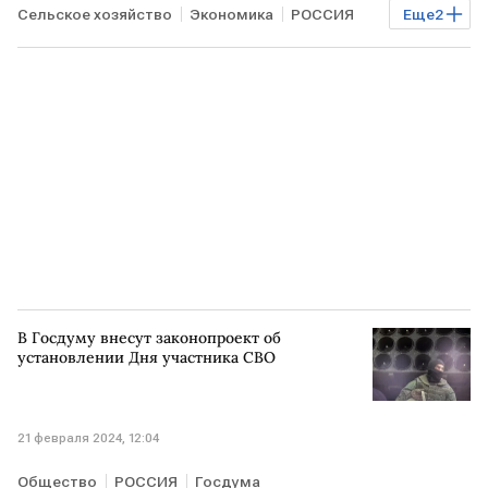
Сельское хозяйство
Экономика
РОССИЯ
Еще
2
Минсельхоз
инвестиции
В Госдуму внесут законопроект об
установлении Дня участника СВО
21 февраля 2024, 12:04
Общество
РОССИЯ
Госдума