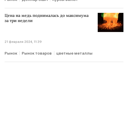
Цена на медь поднималась до максимума
за три недели
21 февраля 2024, 11:39
Рынок
Рынок товаров
цветные металлы