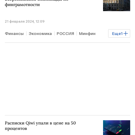
финграмотности
21 февраля 2024, 12:09
Финансы
Экономика
РОССИЯ
Минфин
Еще
1
Олимпиада
Расписки Qiwi упали в цене на 50
процентов