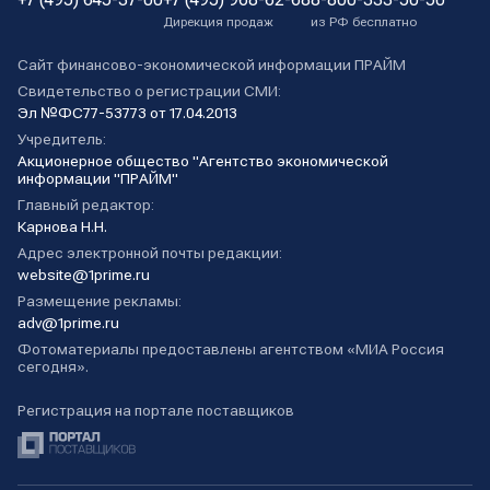
Дирекция продаж
из РФ бесплатно
Сайт финансово-экономической информации ПРАЙМ
Свидетельство о регистрации СМИ:
Эл №ФС77-53773 от 17.04.2013
Учредитель:
Акционерное общество "Агентство экономической
информации "ПРАЙМ"
Главный редактор:
Карнова Н.Н.
Адрес электронной почты редакции:
website@1prime.ru
Размещение рекламы:
adv@1prime.ru
Фотоматериалы предоставлены агентством «МИА Россия
сегодня».
Регистрация на портале поставщиков