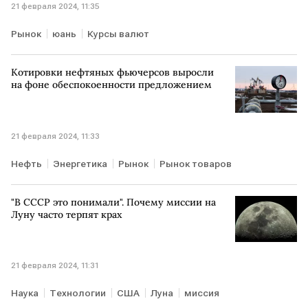
21 февраля 2024, 11:35
Рынок
юань
Курсы валют
Котировки нефтяных фьючерсов выросли
на фоне обеспокоенности предложением
21 февраля 2024, 11:33
Нефть
Энергетика
Рынок
Рынок товаров
"В СССР это понимали". Почему миссии на
Луну часто терпят крах
21 февраля 2024, 11:31
Наука
Технологии
США
Луна
миссия