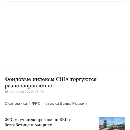
Фондовые индексы США торгуются
разнонаправленно
16 декабря 2020, 23:26
Экономика
ФРС
ставка Банка России
ФРС улучшила прогноз по ВВП и
безработице в Америке