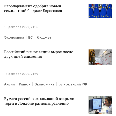
Европарламент одобрил новый
семилетний бюджет Евросоюза
16 декабря 2020, 21:55
Экономика
ЕС
бюджет
Российский рынок акций вырос после
двух дней снижения
16 декабря 2020, 21:49
Акции
Рынок
Экономика
рынок акций РФ
Бумаги российских компаний закрыли
торги в Лондоне разнонаправленно