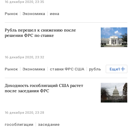
16 декабря 2020, 23:35
Рынок
Экономика
иена
Рубль перешел к снижению после
решения ФРС по ставке
16 декабря 2020, 23:32
Рынок
Экономика
ставки ФРС США
рубль
Еще
1
базовая ставка
Доходность гособлигаций США растет
после заседания ФРС
16 декабря 2020, 23:28
гособлигации
заседание