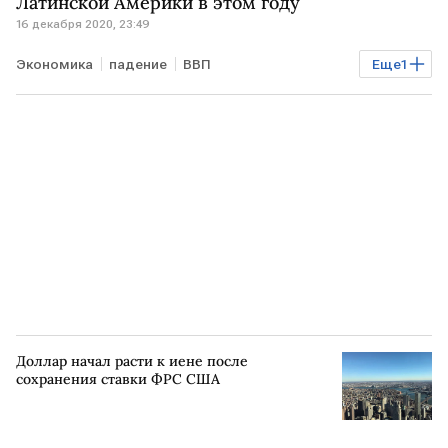
Латинской Америки в этом году
16 декабря 2020, 23:49
Экономика
падение
ВВП
Еще
1
ЛАТИНСКАЯ АМЕРИКА
Доллар начал расти к иене после
сохранения ставки ФРС США