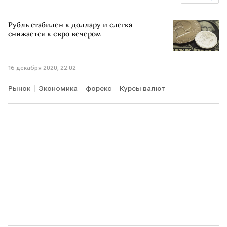
Цены на продукты
масло
сахар
Рубль стабилен к доллару и слегка
снижается к евро вечером
16 декабря 2020, 22:02
Рынок
Экономика
форекс
Курсы валют