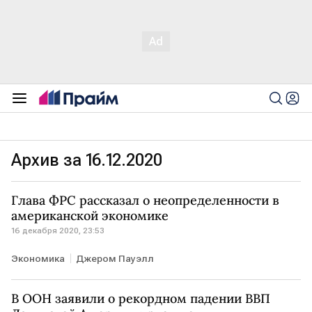
Архив за 16.12.2020
Глава ФРС рассказал о неопределенности в
американской экономике
16 декабря 2020, 23:53
Экономика
Джером Пауэлл
В ООН заявили о рекордном падении ВВП