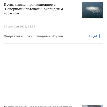
Путин назвал произошедшее с
"Северными потоками" очевидным
терактом
31 октября 2022, 23:59
Энергетика
Газ
Владимир Путин
Еще
1
ЧП на Северных потоках