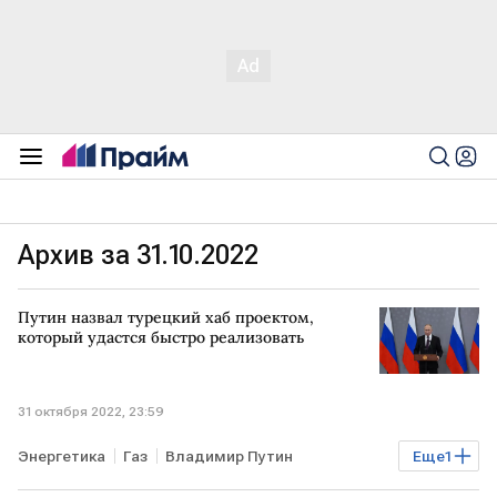
Архив за 31.10.2022
Путин назвал турецкий хаб проектом,
который удастся быстро реализовать
31 октября 2022, 23:59
Энергетика
Газ
Владимир Путин
Еще
1
газовый хаб