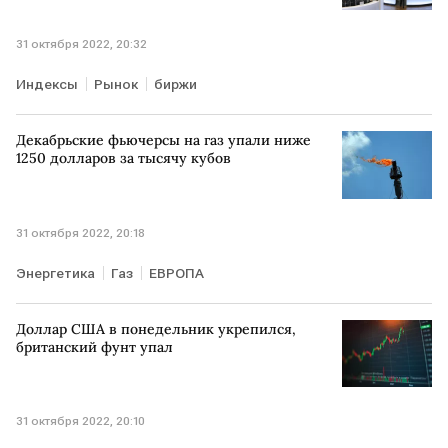
31 октября 2022, 20:32
Индексы
Рынок
биржи
Декабрьские фьючерсы на газ упали ниже
1250 долларов за тысячу кубов
31 октября 2022, 20:18
Энергетика
Газ
ЕВРОПА
Доллар США в понедельник укрепился,
британский фунт упал
31 октября 2022, 20:10