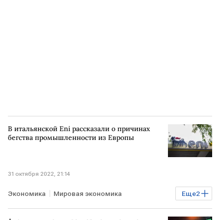
ГЕРМАНИЯ
В итальянской Eni рассказали о причинах
бегства промышленности из Европы
31 октября 2022, 21:14
Экономика
Мировая экономика
Еще
2
Промышленность
ЕС