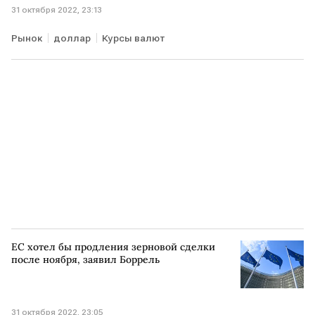
31 октября 2022, 23:13
Рынок
доллар
Курсы валют
ЕС хотел бы продления зерновой сделки
после ноября, заявил Боррель
31 октября 2022, 23:05