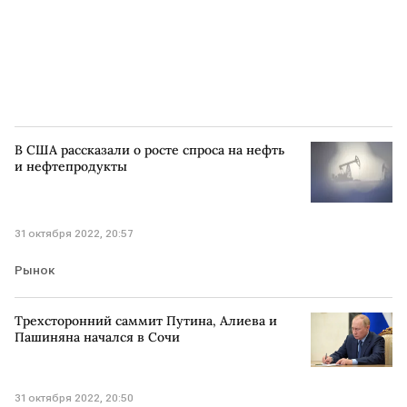
В США рассказали о росте спроса на нефть
и нефтепродукты
31 октября 2022, 20:57
Рынок
Трехсторонний саммит Путина, Алиева и
Пашиняна начался в Сочи
31 октября 2022, 20:50