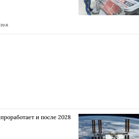
труд
проработает и после 2028