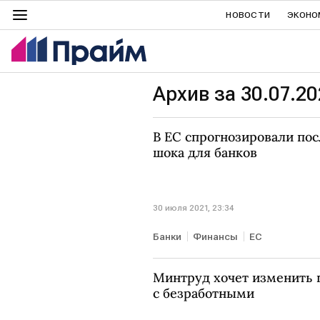
НОВОСТИ
ЭКОНО
Архив за 30.07.20
В ЕС спрогнозировали по
шока для банков
30 июля 2021, 23:34
Банки
Финансы
ЕС
Минтруд хочет изменить 
с безработными