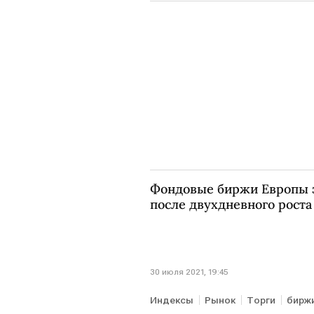
Фондовые биржи Европы 
после двухдневного роста
30 июля 2021, 19:45
Индексы
Рынок
Торги
бирж