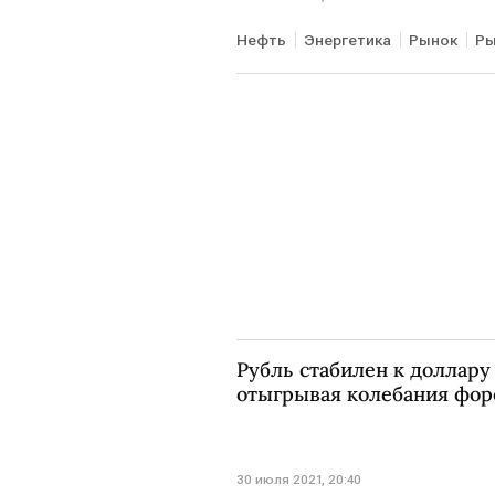
Нефть
Энергетика
Рынок
Ры
Рубль стабилен к доллару 
отыгрывая колебания фор
30 июля 2021, 20:40