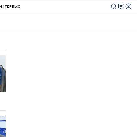
ИНТЕРВЬЮ