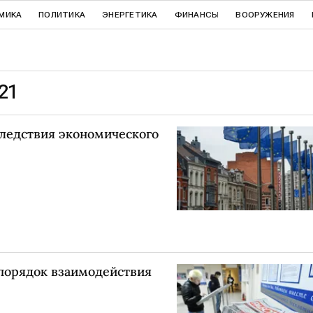
МИКА
ПОЛИТИКА
ЭНЕРГЕТИКА
ФИНАНСЫ
ВООРУЖЕНИЯ
21
следствия экономического
порядок взаимодействия