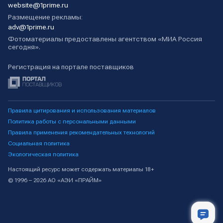
website@1prime.ru
Размещение рекламы:
adv@1prime.ru
Фотоматериалы предоставлены агентством «МИА Россия
сегодня».
Регистрация на портале поставщиков
Правила цитирования и использования материалов
Политика работы с персональными данными
Правила применения рекомендательных технологий
Социальная политика
Экологическая политика
Настоящий ресурс может содержать материалы 18+
© 1996 – 2026 АО «АЭИ «ПРАЙМ»