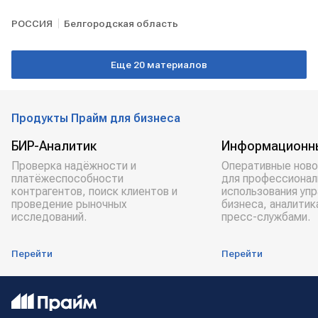
РОССИЯ
Белгородская область
Еще 20 материалов
Продукты Прайм для бизнеса
БИР-Аналитик
Информационн
Проверка надёжности и
Оперативные ново
платёжеспособности
для профессионал
контрагентов, поиск клиентов и
использования уп
проведение рыночных
бизнеса, аналитик
исследований.
пресс-службами.
Перейти
Перейти