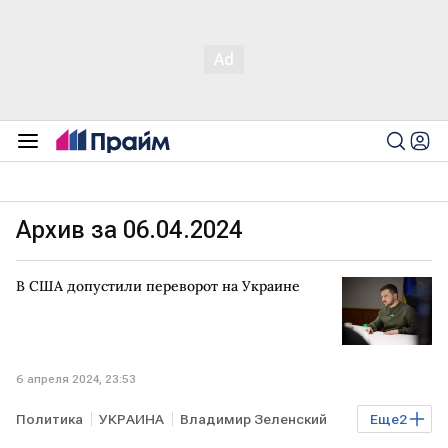
Архив за 06.04.2024
В США допустили переворот на Украине
6 апреля 2024, 23:53
Политика
УКРАИНА
Владимир Зеленский
Еще
2