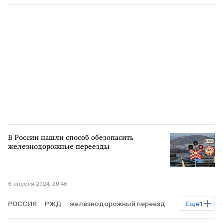
Оренбург
подтопление
В России нашли способ обезопасить
железнодорожные переезды
6 апреля 2024, 20:46
РОССИЯ
РЖД
железнодорожный переезд
Еще
1
наушники