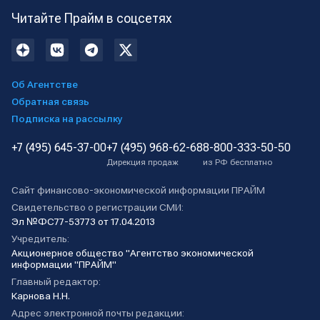
Читайте Прайм в соцсетях
Об Агентстве
Обратная связь
Подписка на рассылку
+7 (495) 645-37-00
+7 (495) 968-62-68
8-800-333-50-50
Дирекция продаж
из РФ бесплатно
Сайт финансово-экономической информации ПРАЙМ
Свидетельство о регистрации СМИ:
Эл №ФС77-53773 от 17.04.2013
Учредитель:
Акционерное общество "Агентство экономической
информации "ПРАЙМ"
Главный редактор:
Карнова Н.Н.
Адрес электронной почты редакции: