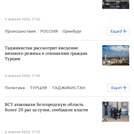
6 апреля 2024, 17:56
Происшествия
РОССИЯ
Оренбург
Еще
3
Оренбургская область
медуслуги
МЕДИКИ
Таджикистан рассмотрит введение
визового режима в отношении граждан
Турции
6 апреля 2024, 17:43
Политика
ТУРЦИЯ
ТАДЖИКИСТАН
Еще
1
безвизовый режим
ВСУ атаковали Белгородскую область
более 20 раз за сутки, сообщили власти
6 апреля 2024, 17:22