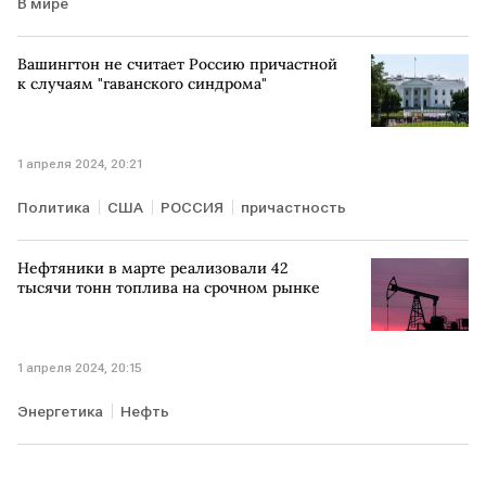
В мире
Вашингтон не считает Россию причастной
к случаям "гаванского синдрома"
1 апреля 2024, 20:21
Политика
США
РОССИЯ
причастность
Нефтяники в марте реализовали 42
тысячи тонн топлива на срочном рынке
1 апреля 2024, 20:15
Энергетика
Нефть