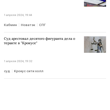
1 апреля 2024, 19:44
Кабмин
Новатэк
СПГ
Суд арестовал десятого фигуранта дела о
теракте в "Крокусе"
1 апреля 2024, 19:32
суд
Крокус сити холл