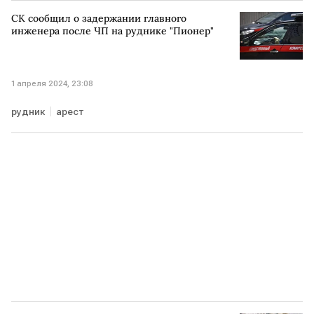
СК сообщил о задержании главного
инженера после ЧП на руднике "Пионер"
1 апреля 2024, 23:08
рудник
арест