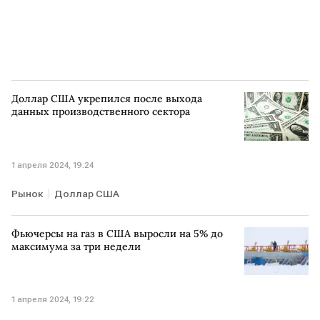
Доллар США укрепился после выхода
данных производственного сектора
1 апреля 2024, 19:24
Рынок
Доллар США
Фьючерсы на газ в США выросли на 5% до
максимума за три недели
1 апреля 2024, 19:22