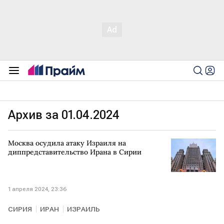
Архив за 01.04.2024
Москва осудила атаку Израиля на
диппредставительство Ирана в Сирии
1 апреля 2024, 23:36
СИРИЯ
ИРАН
ИЗРАИЛЬ