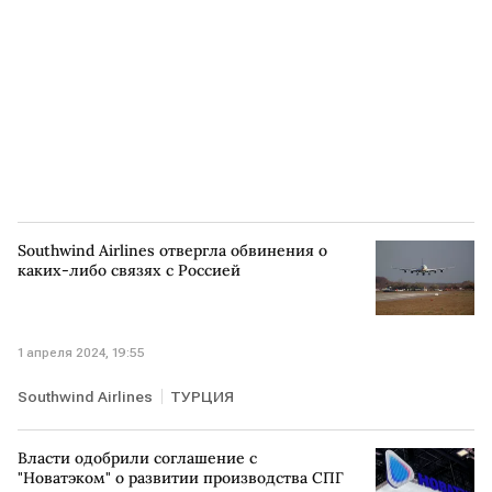
Southwind Airlines отвергла обвинения о
каких-либо связях с Россией
1 апреля 2024, 19:55
Southwind Airlines
ТУРЦИЯ
Власти одобрили соглашение с
"Новатэком" о развитии производства СПГ