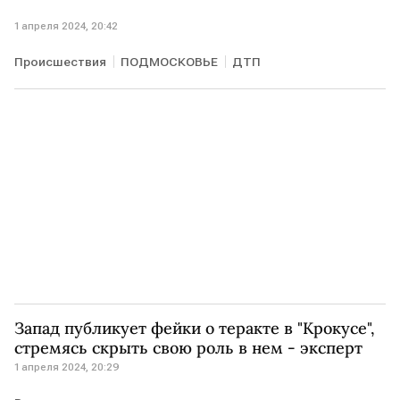
1 апреля 2024, 20:42
Происшествия
ПОДМОСКОВЬЕ
ДТП
Запад публикует фейки о теракте в "Крокусе",
стремясь скрыть свою роль в нем - эксперт
1 апреля 2024, 20:29