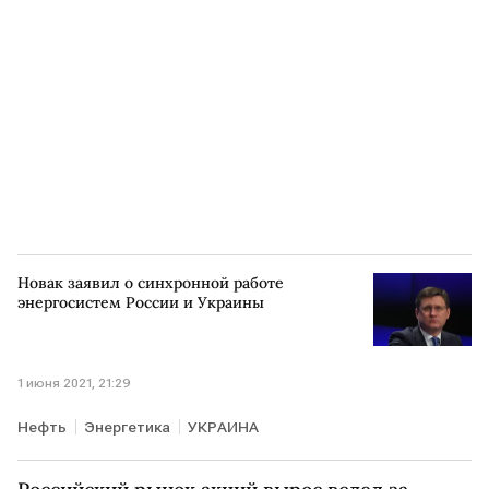
Новак заявил о синхронной работе
энергосистем России и Украины
1 июня 2021, 21:29
Нефть
Энергетика
УКРАИНА