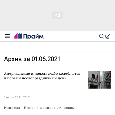
Архив за 01.06.2021
Американские индексы слабо колеблются
в первый послепраздничный день
1 июня 2021, 23:51
Индексы
Рынок
фондовые индексы