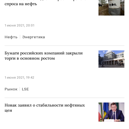
спроса на нефть
1 июня 2021, 20:01
Нефть
Энергетика
Бумаги российских компаний закрыли
торги в основном ростом
1 июня 2021, 19:42
Рынок
LSE
Новак заявил о стабильности нефтяных
цен