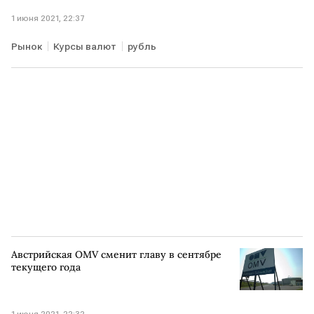
1 июня 2021, 22:37
Рынок
Курсы валют
рубль
Австрийская OMV сменит главу в сентябре
текущего года