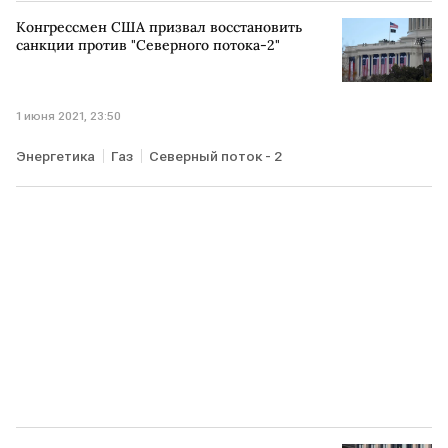
Конгрессмен США призвал восстановить
санкции против "Северного потока-2"
1 июня 2021, 23:50
Энергетика
Газ
Северный поток - 2