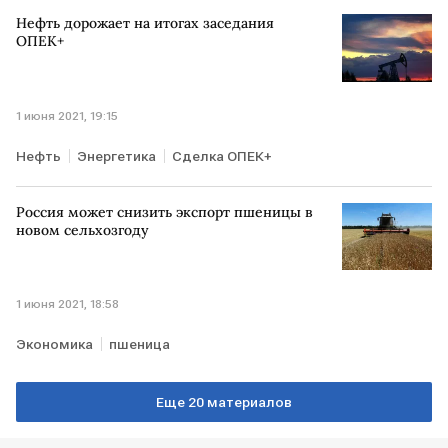
Нефть дорожает на итогах заседания
ОПЕК+
1 июня 2021, 19:15
Нефть
Энергетика
Сделка ОПЕК+
Россия может снизить экспорт пшеницы в
новом сельхозгоду
1 июня 2021, 18:58
Экономика
пшеница
Еще 20 материалов