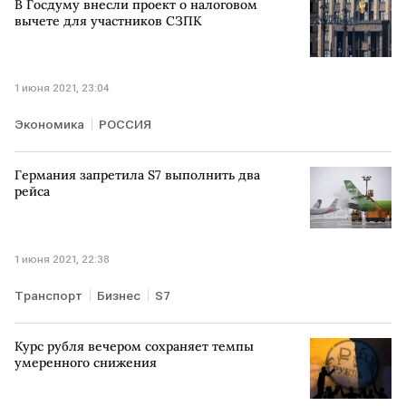
В Госдуму внесли проект о налоговом
вычете для участников СЗПК
1 июня 2021, 23:04
Экономика
РОССИЯ
Германия запретила S7 выполнить два
рейса
1 июня 2021, 22:38
Транспорт
Бизнес
S7
Курс рубля вечером сохраняет темпы
умеренного снижения