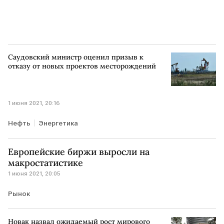
Саудовский министр оценил призыв к
отказу от новых проектов месторождений
1 июня 2021, 20:16
Нефть
Энергетика
Европейские биржи выросли на
макростатистике
1 июня 2021, 20:05
Рынок
Новак назвал ожидаемый рост мирового