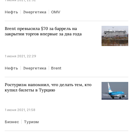
1 июня 2021, 22:32
Нефть
Энергетика
OMV
Brent превысила $70 за баррель на
закрытии торгов впервые за два года
1 июня 2021, 22:29
Нефть
Энергетика
Brent
Ростуризм напомнил, что делать тем, кто
купил билеты в Турцию
1 июня 2021, 21:58
Бизнес
Туризм