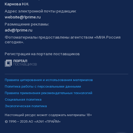
Карнова Н.Н.
Адрес электронной почты редакции:
website@1prime.ru
Размещение рекламы:
adv@1prime.ru
Фотоматериалы предоставлены агентством «МИА Россия
сегодня».
Регистрация на портале поставщиков
Правила цитирования и использования материалов
Политика работы с персональными данными
Правила применения рекомендательных технологий
Социальная политика
Экологическая политика
Настоящий ресурс может содержать материалы 18+
© 1996 – 2026 АО «АЭИ «ПРАЙМ»