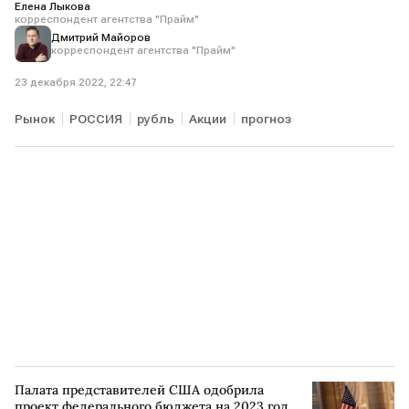
Елена Лыкова
корреспондент агентства "Прайм"
Дмитрий Майоров
корреспондент агентства "Прайм"
23 декабря 2022, 22:47
Рынок
РОССИЯ
рубль
Акции
прогноз
Палата представителей США одобрила
проект федерального бюджета на 2023 год