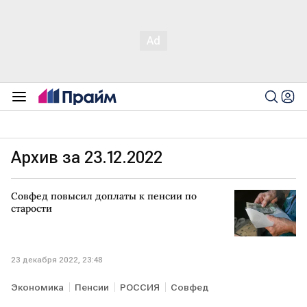
Архив за 23.12.2022
Совфед повысил доплаты к пенсии по
старости
23 декабря 2022, 23:48
Экономика
Пенсии
РОССИЯ
Совфед