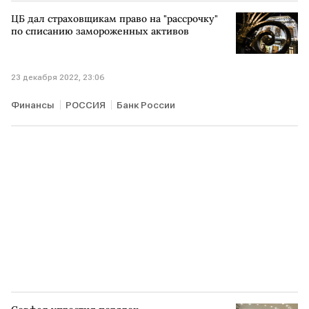
ЦБ дал страховщикам право на "рассрочку"
по списанию замороженных активов
23 декабря 2022, 23:06
Финансы
РОССИЯ
Банк России