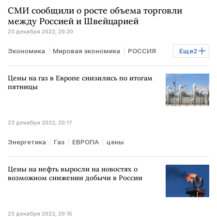
СМИ сообщили о росте объема торговли
между Россией и Швейцарией
23 декабря 2022, 20:20
Экономика
Мировая экономика
РОССИЯ
Еще
2
ШВЕЙЦАРИЯ
торговля
Цены на газ в Европе снизились по итогам
пятницы
23 декабря 2022, 20:17
Энергетика
Газ
ЕВРОПА
цены
Цены на нефть выросли на новостях о
возможном снижении добычи в России
23 декабря 2022, 20:15