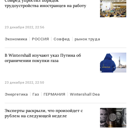
Совфед упростил порядок
трудоустройства иностранцев на работу
23 декабря 2022, 22:56
Экономика
РОССИЯ
Совфед
рынок труда
В Wintershall изучают указ Путина об
ограничении покупки газа
23 декабря 2022, 22:50
Энергетика
Газ
ГЕРМАНИЯ
Wintershall Dea
Эксперты раскрыли, что произойдет с
рублем на следующей неделе