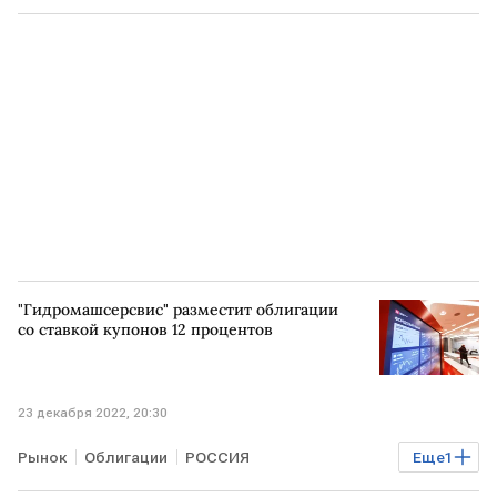
Палата представителей
"Гидромашсерсвис" разместит облигации
со ставкой купонов 12 процентов
23 декабря 2022, 20:30
Рынок
Облигации
РОССИЯ
Еще
1
Гидромашсервис