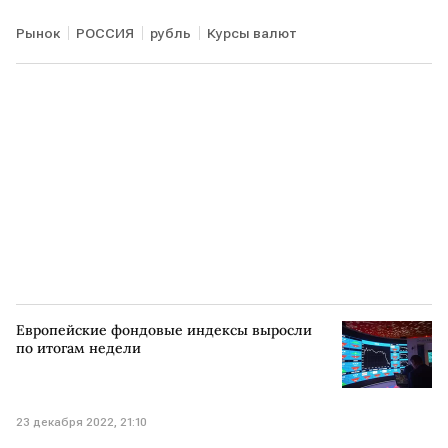
Рынок
РОССИЯ
рубль
Курсы валют
Европейские фондовые индексы выросли
по итогам недели
23 декабря 2022, 21:10