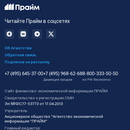
Читайте Прайм в соцсетях
Об Агентстве
Обратная связь
Подписка на рассылку
+7 (495) 645-37-00
+7 (495) 968-62-68
8-800-333-50-50
Дирекция продаж
из РФ бесплатно
Сайт финансово-экономической информации ПРАЙМ
Свидетельство о регистрации СМИ:
Эл №ФС77-53773 от 17.04.2013
Учредитель:
Акционерное общество "Агентство экономической
информации "ПРАЙМ"
Главный редактор: