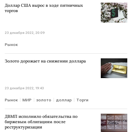
Доллар США вырос в ходе пятничных
торгов
23 декабря 2022, 20:09
Рынок
Золото дорожает на снижении доллара
23 декабря 2022, 19:43
Рынок
МИР
золото
доллар
Торги
ДВМП исполнило обязательства по
биржевым облигациям после
реструктуризации