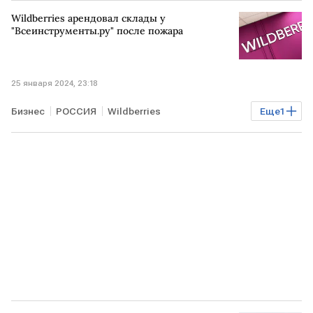
УКРАИНА
снаряды
Wildberries арендовал склады у
"Всеинструменты.ру" после пожара
25 января 2024, 23:18
Бизнес
РОССИЯ
Wildberries
Еще
1
аренда недвижимости