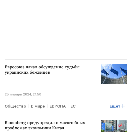
Евросоюз начал обсуждение судьбы
украинских беженцев
25 января 2024, 21:50
Общество
В мире
ЕВРОПА
ЕС
Еще
1
украинские беженцы
Bloomberg предупредил о масштабных
проблемах экономики Китая