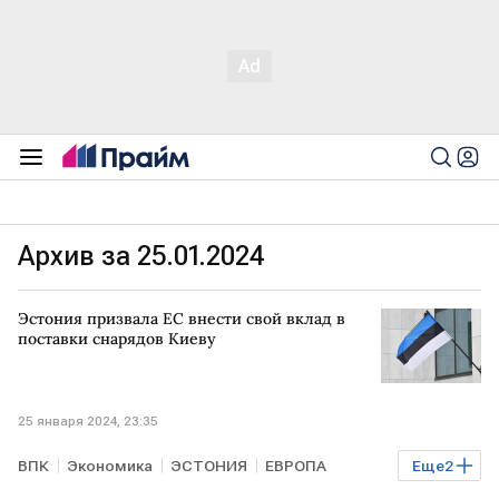
Архив за 25.01.2024
Эстония призвала ЕС внести свой вклад в
поставки снарядов Киеву
25 января 2024, 23:35
ВПК
Экономика
ЭСТОНИЯ
ЕВРОПА
Еще
2