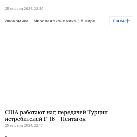
25 января 2024, 22:30
Экономика
Мировая экономика
В мире
Еще
4
ТУРЦИЯ
ШВЕЦИЯ
НАТО
вступление в НАТО
США работают над передачей Турции
истребителей F-16 - Пентагон
25 января 2024, 22:17