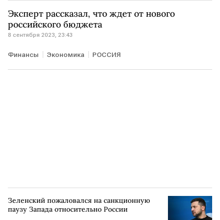
свободная торговля
КАНАДА
Эксперт рассказал, что ждет от нового
российского бюджета
8 сентября 2023, 23:43
Финансы
Экономика
РОССИЯ
Зеленский пожаловался на санкционную
паузу Запада относительно России