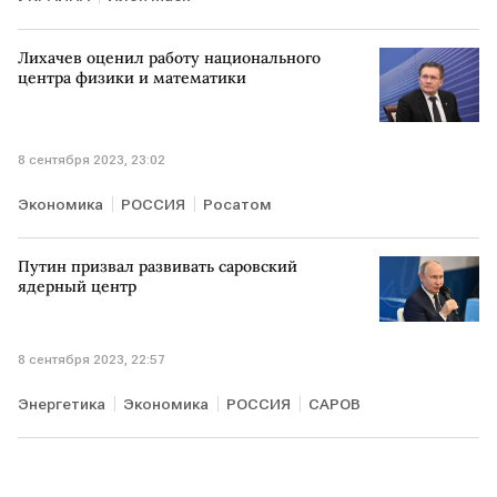
Лихачев оценил работу национального
центра физики и математики
8 сентября 2023, 23:02
Экономика
РОССИЯ
Росатом
Путин призвал развивать саровский
ядерный центр
8 сентября 2023, 22:57
Энергетика
Экономика
РОССИЯ
САРОВ