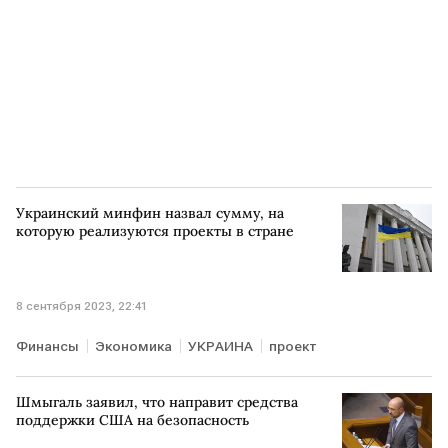
Украинский минфин назвал сумму, на
которую реализуются проекты в стране
8 сентября 2023, 22:41
Финансы
Экономика
УКРАИНА
проект
Шмыгаль заявил, что направит средства
поддержки США на безопасность