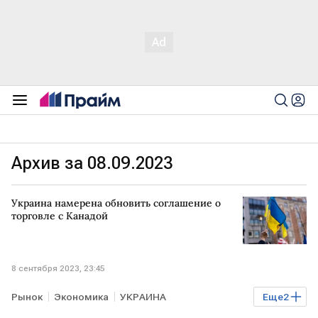
Архив за 08.09.2023
Украина намерена обновить соглашение о
торговле с Канадой
8 сентября 2023, 23:45
Рынок
Экономика
УКРАИНА
Еще
2