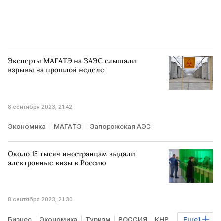
Эксперты МАГАТЭ на ЗАЭС слышали
взрывы на прошлой неделе
8 сентября 2023, 21:42
Экономика
МАГАТЭ
Запорожская АЭС
Около 15 тысяч иностранцам выдали
электронные визы в Россию
8 сентября 2023, 21:30
Бизнес
Экономика
Туризм
РОССИЯ
КНР
Еще
1