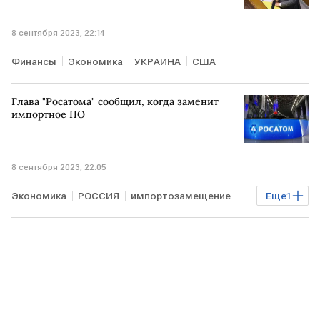
8 сентября 2023, 22:14
Финансы
Экономика
УКРАИНА
США
Глава "Росатома" сообщил, когда заменит
импортное ПО
8 сентября 2023, 22:05
Экономика
РОССИЯ
импортозамещение
Еще
1
Росатом