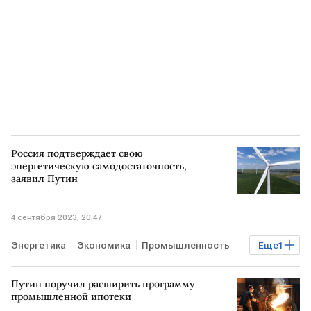
Россия подтверждает свою
энергетическую самодостаточность,
заявил Путин
4 сентября 2023, 20:47
Энергетика
Экономика
Промышленность
Еще
1
РОССИЯ
Путин поручил расширить программу
промышленной ипотеки