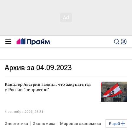
Архив за 04.09.2023
Канцлер Австрии заявил, что закупать газ
у России "неприятно"
4 сентября 2023, 23:51
Энергетика
Экономика
Мировая экономика
Еще
3