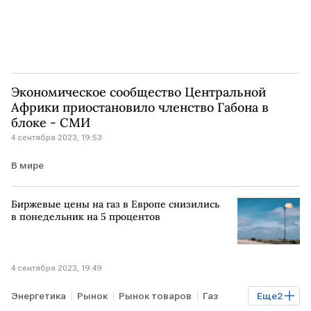
Экономическое сообщество Центральной
Африки приостановило членство Габона в
блоке - СМИ
4 сентября 2023, 19:53
В мире
Биржевые цены на газ в Европе снизились
в понедельник на 5 процентов
4 сентября 2023, 19:49
Энергетика
Рынок
Рынок товаров
Газ
Еще
2