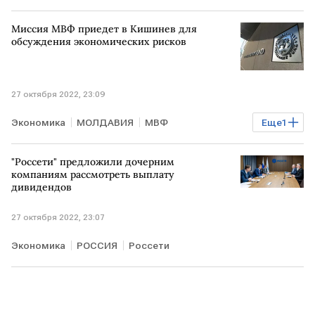
Миссия МВФ приедет в Кишинев для
обсуждения экономических рисков
27 октября 2022, 23:09
Экономика
МОЛДАВИЯ
МВФ
Еще
1
экономические риски
"Россети" предложили дочерним
компаниям рассмотреть выплату
дивидендов
27 октября 2022, 23:07
Экономика
РОССИЯ
Россети