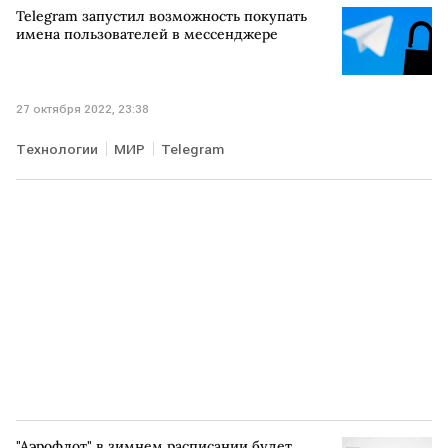
Telegram запустил возможность покупать
имена пользователей в мессенджере
27 октября 2022, 23:38
Технологии
МИР
Telegram
"Аэрофлот" в зимнем расписании будет