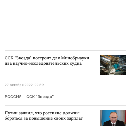
ССК "Звезда" построит для Минобрнауки
два научно-исследовательских судна
27 октября 2022, 22:59
РОССИЯ
ССК "Звезда"
Путин заявил, что россияне должны
бороться за повышение своих зарплат