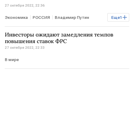
27 октября 2022, 22:36
Экономика
РОССИЯ
Владимир Путин
Еще
1
зарплата
Инвесторы ожидают замедления темпов
повышения ставок ФРС
27 октября 2022, 22:33
В мире