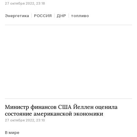
27 октября 2022, 23:18
Энергетика
РОССИЯ
ДНР
топливо
Министр финансов США Йеллен оценила
состояние американской экономики
27 октября 2022, 23:10
В мире