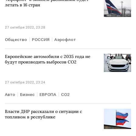
летать в 16 стран
27 октября 2022, 23:28
Общество
РОССИЯ
Аэрофлот
Европейские автомобили с 2035 года не
будут производить выбросов CO2
27 октября 2022, 23:24
Авто
Бизнес
ЕВРОПА
СО2
Власти ДНР рассказали о ситуации с
топливом в республике