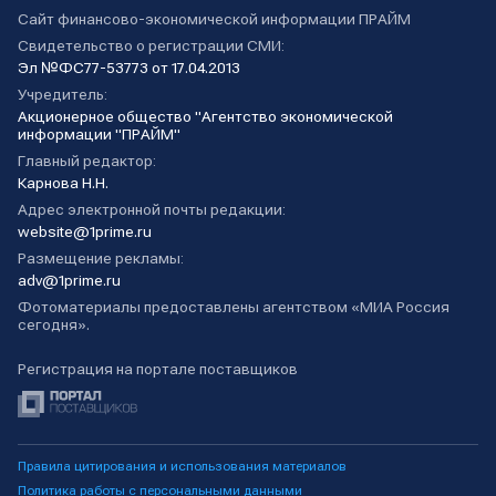
Сайт финансово-экономической информации ПРАЙМ
Свидетельство о регистрации СМИ:
Эл №ФС77-53773 от 17.04.2013
Учредитель:
Акционерное общество "Агентство экономической
информации "ПРАЙМ"
Главный редактор:
Карнова Н.Н.
Адрес электронной почты редакции:
website@1prime.ru
Размещение рекламы:
adv@1prime.ru
Фотоматериалы предоставлены агентством «МИА Россия
сегодня».
Регистрация на портале поставщиков
Правила цитирования и использования материалов
Политика работы с персональными данными