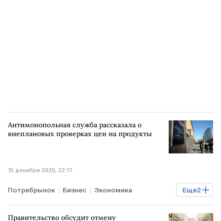
Антимонопольная служба рассказала о
внеплановых проверках цен на продукты
15 декабря 2020, 22:17
Потребрынок
Бизнес
Экономика
Еще
2
контроль
цены на продовольствие
Правительство обсудит отмену