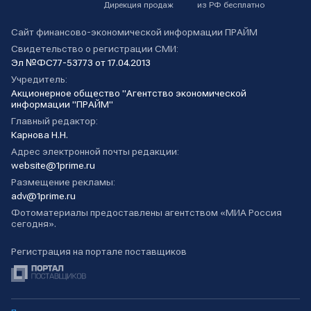
Дирекция продаж
из РФ бесплатно
Сайт финансово-экономической информации ПРАЙМ
Свидетельство о регистрации СМИ:
Эл №ФС77-53773 от 17.04.2013
Учредитель:
Акционерное общество "Агентство экономической
информации "ПРАЙМ"
Главный редактор:
Карнова Н.Н.
Адрес электронной почты редакции:
website@1prime.ru
Размещение рекламы:
adv@1prime.ru
Фотоматериалы предоставлены агентством «МИА Россия
сегодня».
Регистрация на портале поставщиков