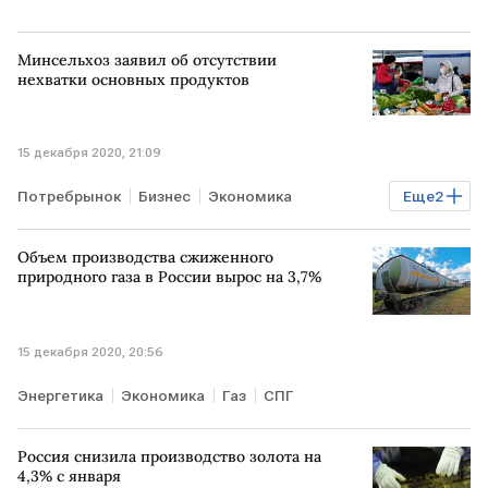
Минсельхоз заявил об отсутствии
нехватки основных продуктов
15 декабря 2020, 21:09
Потребрынок
Бизнес
Экономика
Еще
2
производство
Минсельхоз РФ
Объем производства сжиженного
природного газа в России вырос на 3,7%
15 декабря 2020, 20:56
Энергетика
Экономика
Газ
СПГ
Россия снизила производство золота на
4,3% с января