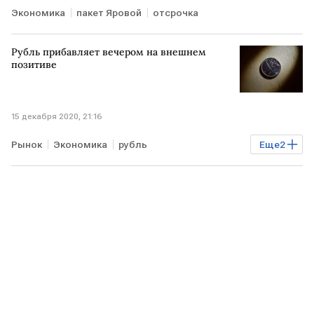
Экономика
пакет Яровой
отсрочка
Рубль прибавляет вечером на внешнем
позитиве
15 декабря 2020, 21:16
Рынок
Экономика
рубль
Еще
2
экспертное мнение
Курсы валют