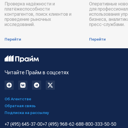
Проверка надёжности и
Оперативные ново
платёжеспособности
для профессионал
контрагентов, поиск клиентов и
использования уп
проведение рыночных
бизнеса, аналитик
исследований.
пресс-службами.
Перейти
Перейти
Читайте Прайм в соцсетях
Об Агентстве
Обратная связь
Подписка на рассылку
+7 (495) 645-37-00
+7 (495) 968-62-68
8-800-333-50-50