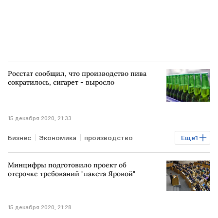
Росстат сообщил, что производство пива
сократилось, сигарет - выросло
15 декабря 2020, 21:33
Бизнес
Экономика
производство
Еще
1
алкоголь
сигареты
Минцифры подготовило проект об
отсрочке требований "пакета Яровой"
15 декабря 2020, 21:28