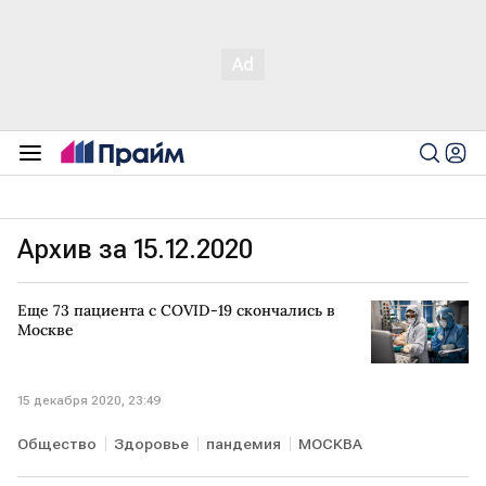
Архив за 15.12.2020
Еще 73 пациента с COVID-19 скончались в
Москве
15 декабря 2020, 23:49
Общество
Здоровье
пандемия
МОСКВА