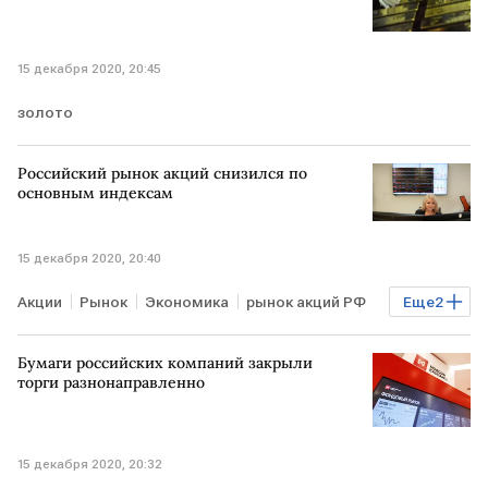
15 декабря 2020, 20:45
золото
Российский рынок акций снизился по
основным индексам
15 декабря 2020, 20:40
Акции
Рынок
Экономика
рынок акций РФ
Еще
2
индексы РФ
фондовые индексы
Бумаги российских компаний закрыли
торги разнонаправленно
15 декабря 2020, 20:32