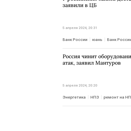
заявили в ЦБ
5 апреля 2024, 20:31
Банк России
юань
Банк Росси
Россия чинит оборудовани
атак, заявил Мантуров
5 апреля 2024, 20:20
Энергетика
НПЗ
ремонт на Н