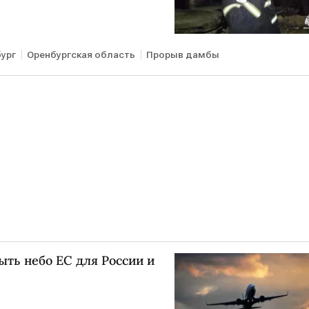
ург
Оренбургская область
Прорыв дамбы
ть небо ЕС для России и