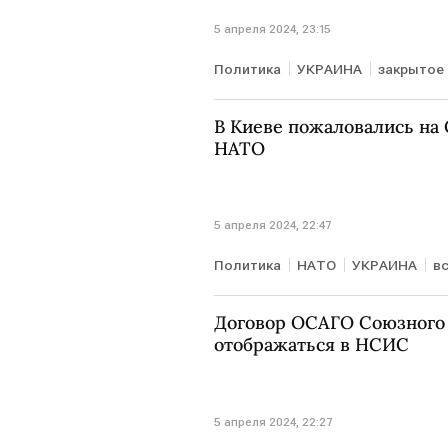
5 апреля 2024, 23:15
Политика
УКРАИНА
закрытое
В Киеве пожаловались на
НАТО
5 апреля 2024, 22:47
Политика
НАТО
УКРАИНА
в
Договор ОСАГО Союзного 
отображаться в НСИС
5 апреля 2024, 22:27