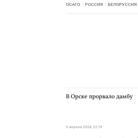
ОСАГО
РОССИЯ
БЕЛОРУССИЯ
В Орске прорвало дамбу
5 апреля 2024, 22:19