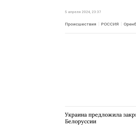
5 апреля 2024, 23:37
Происшествия
РОССИЯ
Оренб
Украина предложила закры
Белоруссии