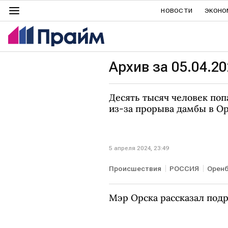
НОВОСТИ
ЭКОНО
Архив за 05.04.2
Десять тысяч человек поп
из-за прорыва дамбы в О
5 апреля 2024, 23:49
Происшествия
РОССИЯ
Оренб
Мэр Орска рассказал под