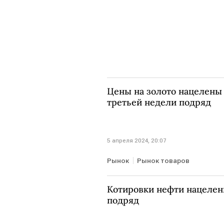
Цены на золото нацелены 
третьей недели подряд
5 апреля 2024, 20:07
Рынок
Рынок товаров
Котировки нефти нацелен
подряд