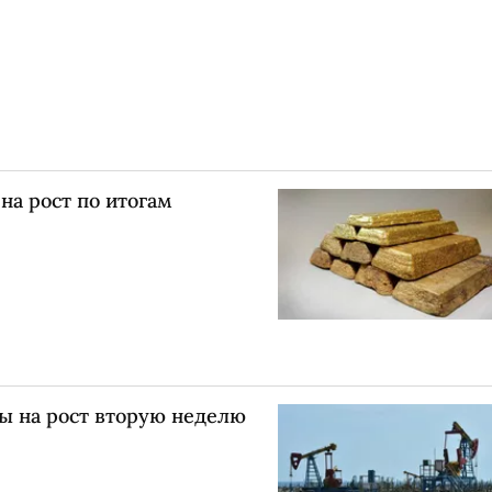
на рост по итогам
ы на рост вторую неделю