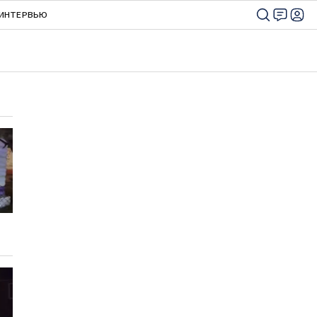
ИНТЕРВЬЮ