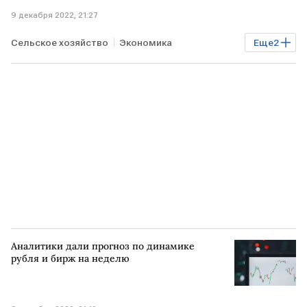
9 декабря 2022, 21:27
Сельское хозяйство
Экономика
Еще
2
Мировая экономика
БЕЛОРУССИЯ
Аналитики дали прогноз по динамике
рубля и бирж на неделю