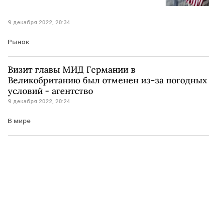
9 декабря 2022, 20:34
Рынок
Визит главы МИД Германии в
Великобританию был отменен из-за погодных
условий - агентство
9 декабря 2022, 20:24
В мире