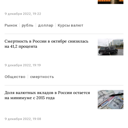
9 декабря 2022, 19:22
Рынок
рубль
доллар
Курсы валют
Смертность в России в октябре снизилась
на 41,2 процента
9 декабря 2022, 19:19
Общество
смертность
Доля валютных вкладов в России остается
на минимуме с 2015 года
9 декабря 2022, 19:08