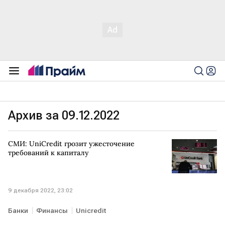
Архив за 09.12.2022
СМИ: UniCredit грозит ужесточение
требований к капиталу
9 декабря 2022, 23:02
Банки
Финансы
Unicredit