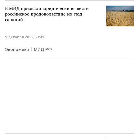
В МИД призвали юридически вывести
российское продовольствие из-под
санкций
9 декабря 2022, 21:49
Экономика
МИД РФ