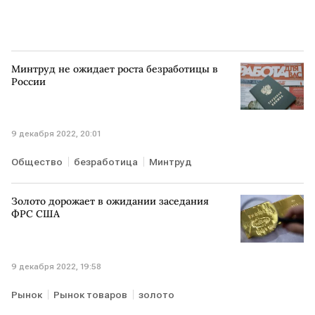
Минтруд не ожидает роста безработицы в
России
9 декабря 2022, 20:01
Общество
безработица
Минтруд
Золото дорожает в ожидании заседания
ФРС США
9 декабря 2022, 19:58
Рынок
Рынок товаров
золото