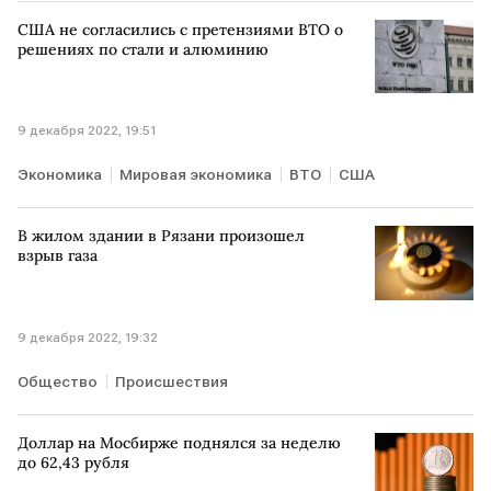
США не согласились с претензиями ВТО о
решениях по стали и алюминию
9 декабря 2022, 19:51
Экономика
Мировая экономика
ВТО
США
В жилом здании в Рязани произошел
взрыв газа
9 декабря 2022, 19:32
Общество
Происшествия
Доллар на Мосбирже поднялся за неделю
до 62,43 рубля