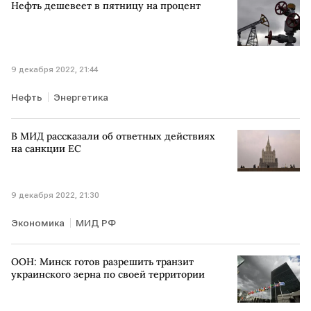
Нефть дешевеет в пятницу на процент
9 декабря 2022, 21:44
Нефть
Энергетика
В МИД рассказали об ответных действиях
на санкции ЕС
9 декабря 2022, 21:30
Экономика
МИД РФ
ООН: Минск готов разрешить транзит
украинского зерна по своей территории