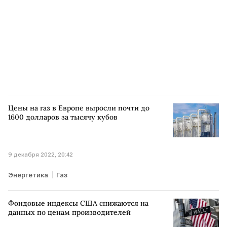
Цены на газ в Европе выросли почти до
1600 долларов за тысячу кубов
9 декабря 2022, 20:42
Энергетика
Газ
Фондовые индексы США снижаются на
данных по ценам производителей