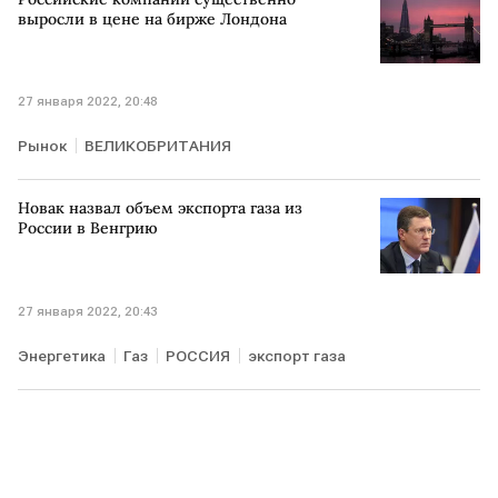
выросли в цене на бирже Лондона
27 января 2022, 20:48
Рынок
ВЕЛИКОБРИТАНИЯ
Новак назвал объем экспорта газа из
России в Венгрию
27 января 2022, 20:43
Энергетика
Газ
РОССИЯ
экспорт газа