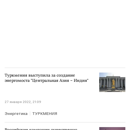
Туркмения выступила за создание
энергомоста "Центральная Азия – Индия"
27 января 2022, 21:09
Энергетика
ТУРКМЕНИЯ
Российские компании существенно