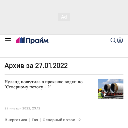
Архив за 27.01.2022
Нуланд пошутила о прокачке водки по
"Северному потоку - 2"
27 января 2022, 23:12
Энергетика
Газ
Северный поток - 2