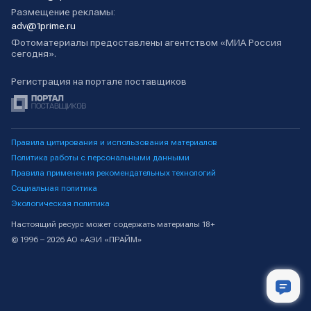
Размещение рекламы:
adv@1prime.ru
Фотоматериалы предоставлены агентством «МИА Россия
сегодня».
Регистрация на портале поставщиков
Правила цитирования и использования материалов
Политика работы с персональными данными
Правила применения рекомендательных технологий
Социальная политика
Экологическая политика
Настоящий ресурс может содержать материалы 18+
© 1996 – 2026 АО «АЭИ «ПРАЙМ»
Лента новостей