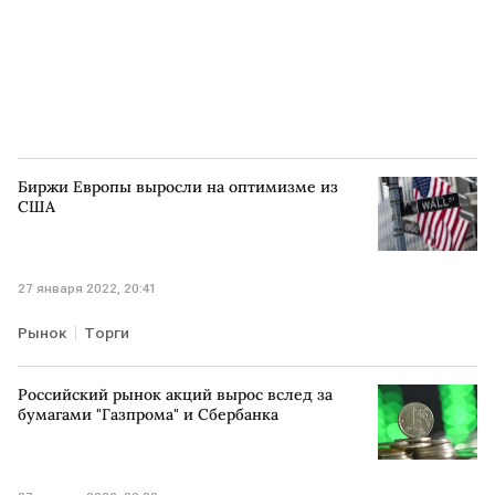
Биржи Европы выросли на оптимизме из
США
27 января 2022, 20:41
Рынок
Торги
Российский рынок акций вырос вслед за
бумагами "Газпрома" и Сбербанка