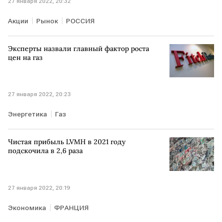
27 января 2022, 20:32
Акции
Рынок
РОССИЯ
Эксперты назвали главный фактор роста
цен на газ
27 января 2022, 20:23
Энергетика
Газ
Чистая прибыль LVMH в 2021 году
подскочила в 2,6 раза
27 января 2022, 20:19
Экономика
ФРАНЦИЯ