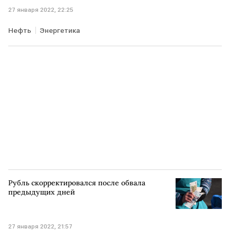
27 января 2022, 22:25
Нефть
Энергетика
Рубль скорректировался после обвала
предыдущих дней
27 января 2022, 21:57