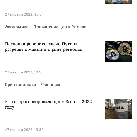
27 января 2022, 20:04
Экономика
Повышение цен в России
Песков опроверг согласие Путина
разрешить майнинг в ряде регионов
27 января 2022, 19:59
Криптовалюта
Финансы
Fitch спрогнозировало цену Brent в 2022
году
27 января 2022, 19:39