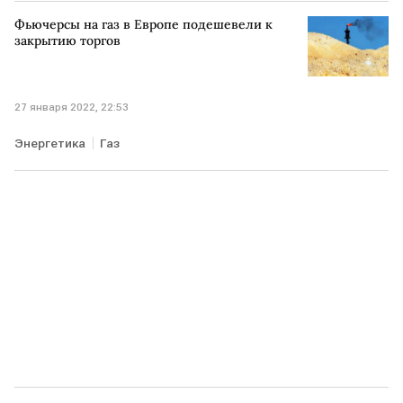
Фьючерсы на газ в Европе подешевели к
закрытию торгов
27 января 2022, 22:53
Энергетика
Газ