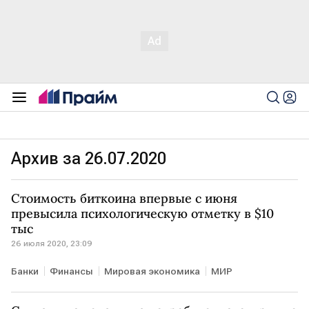
Архив за 26.07.2020
Стоимость биткоина впервые с июня
превысила психологическую отметку в $10
тыс
26 июля 2020, 23:09
Банки
Финансы
Мировая экономика
МИР