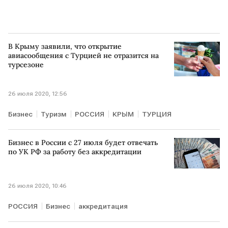
В Крыму заявили, что открытие
авиасообщения с Турцией не отразится на
турсезоне
26 июля 2020, 12:56
Бизнес
Туризм
РОССИЯ
КРЫМ
ТУРЦИЯ
Бизнес в России с 27 июля будет отвечать
по УК РФ за работу без аккредитации
26 июля 2020, 10:46
РОССИЯ
Бизнес
аккредитация