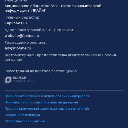
Учредитель:
Акционерное общество "Агентство экономической
информации "ПРАЙМ"
Главный редактор:
Карнова Н.Н.
Адрес электронной почты редакции:
website@1prime.ru
Размещение рекламы:
adv@1prime.ru
Фотоматериалы предоставлены агентством «МИА Россия
сегодня».
Регистрация на портале поставщиков
Правила цитирования и использования материалов
Политика работы с персональными данными
Правила применения рекомендательных технологий
Социальная политика
Экологическая политика