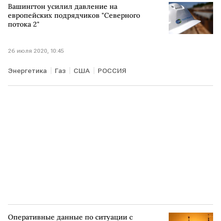
Вашингтон усилил давление на
европейских подрядчиков "Северного
потока 2"
26 июля 2020, 10:45
Энергетика
Газ
США
РОССИЯ
Оперативные данные по ситуации с