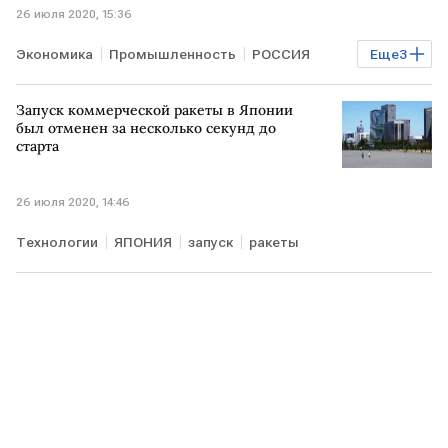
26 июля 2020, 15:36
Экономика
Промышленность
РОССИЯ
Еще
3
Сергей Шойгу
Владимир Путин
ВПК
Запуск коммерческой ракеты в Японии
был отменен за несколько секунд до
старта
26 июля 2020, 14:46
Технологии
ЯПОНИЯ
запуск
ракеты