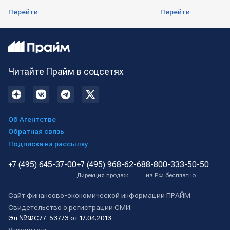
Перейти
Перейти
Читайте Прайм в соцсетях
Об Агентстве
Обратная связь
Подписка на рассылку
+7 (495) 645-37-00
+7 (495) 968-62-68
8-800-333-50-50
Дирекция продаж
из РФ бесплатно
Сайт финансово-экономической информации ПРАЙМ
Свидетельство о регистрации СМИ:
Эл №ФС77-53773 от 17.04.2013