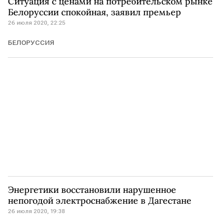
Ситуация с ценами на потребительском рынке
Белоруссии спокойная, заявил премьер
26 июля 2020, 22:25
БЕЛОРУССИЯ
Энергетики восстановили нарушенное
непогодой электроснабжение в Дагестане
26 июля 2020, 19:38