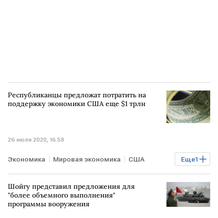
Республиканцы предложат потратить на
поддержку экономики США еще $1 трлн
26 июля 2020, 16:58
Экономика
Мировая экономика
США
Еще
1
помощь
Шойгу представил предложения для
"более объемного выполнения"
программы вооружения