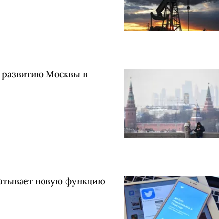
 развитию Москвы в
абатывает новую функцию