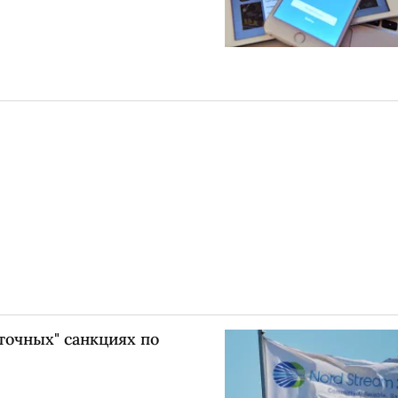
точных" санкциях по