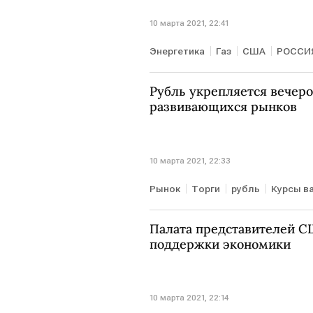
10 марта 2021, 22:41
Энергетика
Газ
США
РОССИ
Рубль укрепляется вечер
развивающихся рынков
10 марта 2021, 22:33
Рынок
Торги
рубль
Курсы в
Палата представителей С
поддержки экономики
10 марта 2021, 22:14