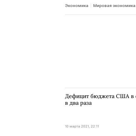
Экономика
Мировая экономика
Дефицит бюджета США в 
в два раза
10 марта 2021, 22:11