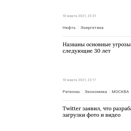
10 марта 2021, 23:31
Нефть
Энергетика
Названы основные угрозы
следующие 30 лет
10 марта 2021, 23:17
Регионы
Экономика
МОСКВА
Twitter заявил, что разр
загрузки фото и видео