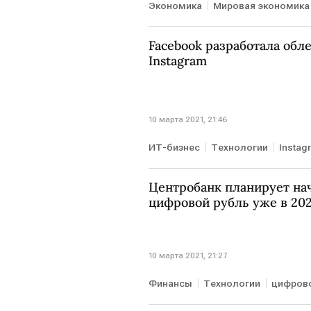
Экономика
Мировая экономика
Facebook разработала об
Instagram
10 марта 2021, 21:46
ИТ-бизнес
Технологии
Instag
Центробанк планирует нач
цифровой рубль уже в 202
10 марта 2021, 21:27
Финансы
Технологии
цифрово