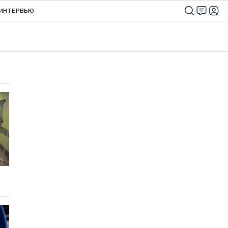
ИНТЕРВЬЮ