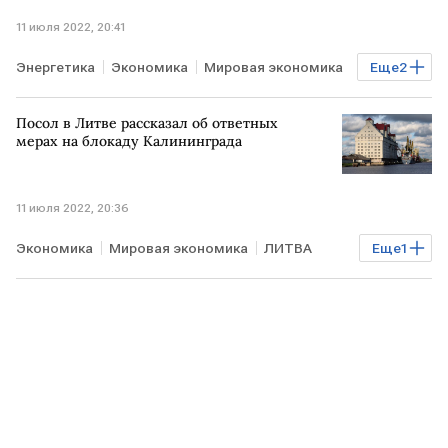
11 июля 2022, 20:41
Энергетика
Экономика
Мировая экономика
Еще
2
Газ
МОЛДАВИЯ
Посол в Литве рассказал об ответных
мерах на блокаду Калининграда
11 июля 2022, 20:36
Экономика
Мировая экономика
ЛИТВА
Еще
1
КАЛИНИНГРАД