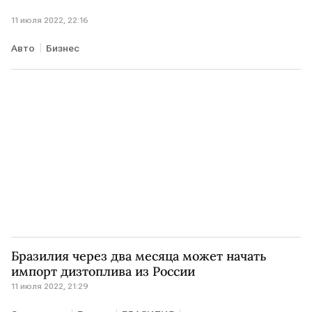
11 июля 2022, 22:16
Авто
Бизнес
Бразилия через два месяца может начать
импорт дизтоплива из России
11 июля 2022, 21:29