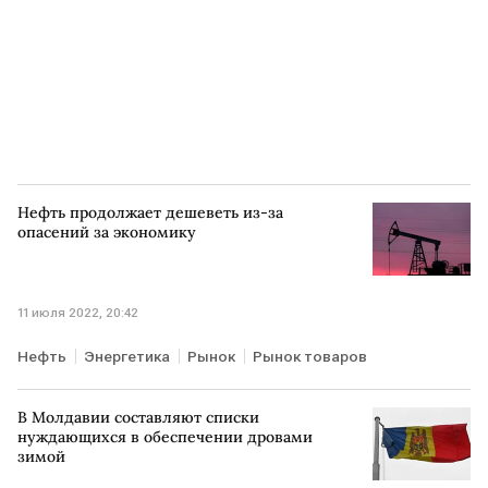
Нефть продолжает дешеветь из-за
опасений за экономику
11 июля 2022, 20:42
Нефть
Энергетика
Рынок
Рынок товаров
В Молдавии составляют списки
нуждающихся в обеспечении дровами
зимой