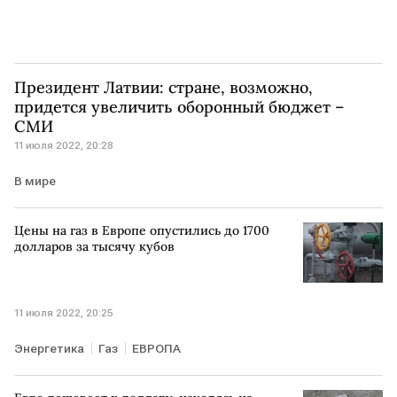
Президент Латвии: стране, возможно,
придется увеличить оборонный бюджет –
СМИ
11 июля 2022, 20:28
В мире
Цены на газ в Европе опустились до 1700
долларов за тысячу кубов
11 июля 2022, 20:25
Энергетика
Газ
ЕВРОПА