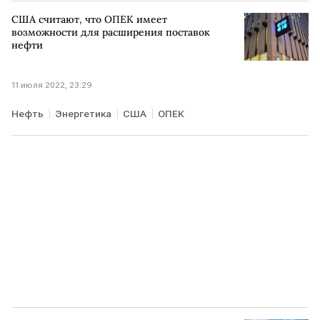
США считают, что ОПЕК имеет
возможности для расширения поставок
нефти
11 июля 2022, 23:29
Нефть
Энергетика
США
ОПЕК