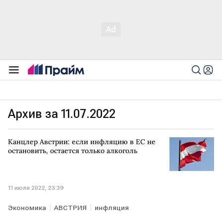
Архив за 11.07.2022
Канцлер Австрии: если инфляцию в ЕС не
остановить, остается только алкоголь
11 июля 2022, 23:39
Экономика
АВСТРИЯ
инфляция