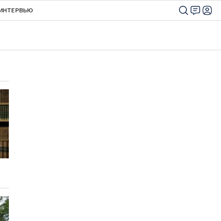
ИНТЕРВЬЮ