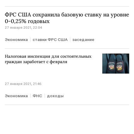
ФРС США сохранила базовую ставку на уровне
0-0,25% годовых
27 января 2021, 22:04
Экономика
ставки ФРС США
заседание
Налоговая инспекция для состоятельных
граждан заработает с февраля
27 января 2021, 21:46
Экономика
ФНС
доходы