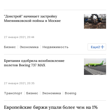
"Донстрой" начинает застройку
Мневниковской поймы в Москве
27 января 2021, 20:44
Бизнес
Экономика
Недвижимость
Еще
2
застройщики
Донстрой
Британия одобрила возобновление
полетов Boeing 737 MAX
27 января 2021, 20:35
Транспорт
Бизнес
Экономика
Boeing
Европейские биржи упали более чем на 1%