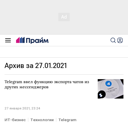
Архив за 27.01.2021
Telegram ввел функцию экспорта чатов из
других мессенджеров
27 января 2021, 23:24
ИТ-бизнес
Технологии
Telegram