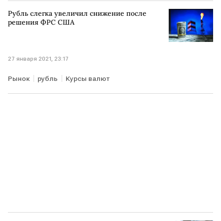
Рубль слегка увеличил снижение после
решения ФРС США
27 января 2021, 23:17
Рынок
рубль
Курсы валют