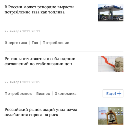
В России может рекордно вырасти
потребление газа как топлива
27 января 2021, 20:22
Энергетика
Газ
Потребление
Регионы отчитаются о соблюдении
соглашений по стабилизации цен
27 января 2021, 20:09
Потребрынок
Бизнес
Экономика
Еще
1
цены на продовольствие
Российский рынок акций упал из-за
ослабления спроса на риск