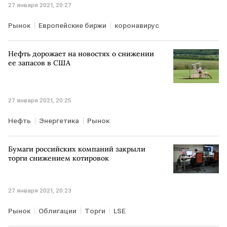
27 января 2021, 20:27
Рынок
Европейские биржи
коронавирус
Нефть дорожает на новостях о снижении
ее запасов в США
27 января 2021, 20:25
Нефть
Энергетика
Рынок
Бумаги российских компаний закрыли
торги снижением котировок
27 января 2021, 20:23
Рынок
Облигации
Торги
LSE