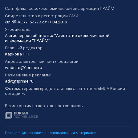
Сайт финансово-экономической информации ПРАЙМ
Свидетельство о регистрации СМИ:
Эл №ФС77-53773 от 17.04.2013
Учредитель:
Акционерное общество "Агентство экономической
информации "ПРАЙМ"
Главный редактор:
Карнова Н.Н.
Адрес электронной почты редакции:
website@1prime.ru
Размещение рекламы:
adv@1prime.ru
Фотоматериалы предоставлены агентством «МИА Россия
сегодня».
Регистрация на портале поставщиков
Правила цитирования и использования материалов