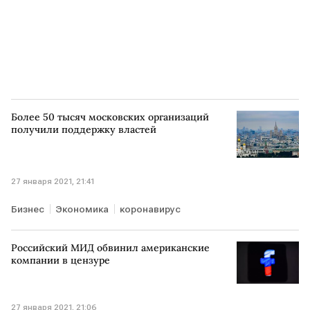
Более 50 тысяч московских организаций
получили поддержку властей
27 января 2021, 21:41
Бизнес
Экономика
коронавирус
Российский МИД обвинил американские
компании в цензуре
27 января 2021, 21:06