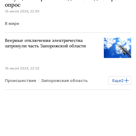
опрос
16 июля 2024, 22:50
В мире
Веерные отключения электричества
затронули часть Запорожской области
16 июля 2024, 22:32
Происшествия
Запорожская область
Еще
2
отключение электричества
энергетика РФ