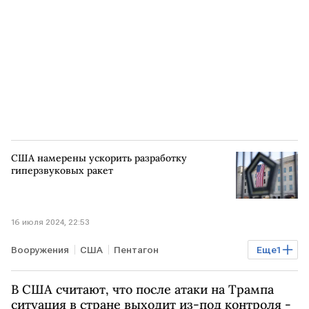
США намерены ускорить разработку
гиперзвуковых ракет
16 июля 2024, 22:53
Вооружения
США
Пентагон
Еще
1
гиперзвуковые ракеты
В США считают, что после атаки на Трампа
ситуация в стране выходит из-под контроля -