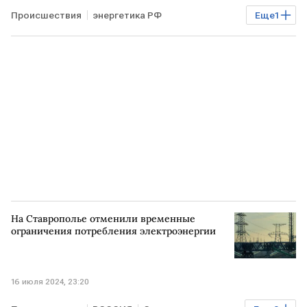
Происшествия
энергетика РФ
Еще
1
Северная Осетия
На Ставрополье отменили временные
ограничения потребления электроэнергии
16 июля 2024, 23:20