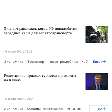
Эксперт рассказал, когда РФ понадобятся
зарядные хабы для электротранспорта
16 июля 2024, 22:28
Экономика
Транспорт
электромобили
хаб
Еще
1
зарядка
Решетников призвал туристов приезжать
на Кавказ
16 июля 2024, 22:09
Экономика
Максим Решетников
РОССИЯ
Еще
2