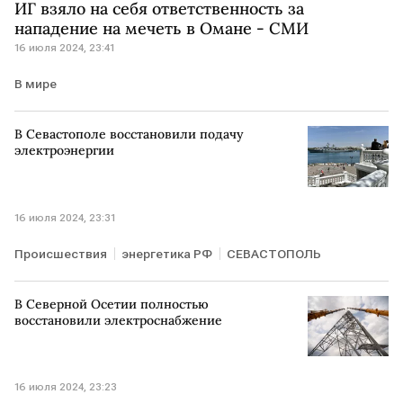
ИГ взяло на себя ответственность за
нападение на мечеть в Омане - СМИ
16 июля 2024, 23:41
В мире
В Севастополе восстановили подачу
электроэнергии
16 июля 2024, 23:31
Происшествия
энергетика РФ
СЕВАСТОПОЛЬ
В Северной Осетии полностью
восстановили электроснабжение
16 июля 2024, 23:23