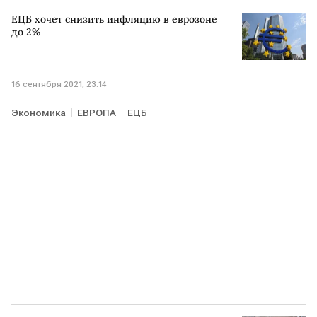
ЕЦБ хочет снизить инфляцию в еврозоне
до 2%
16 сентября 2021, 23:14
Экономика
ЕВРОПА
ЕЦБ