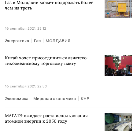
Газ в Молдавии может подорожать более
чем на треть
16 сентября 2021, 23:12
Энергетика
Газ
МОЛДАВИЯ
Китай хочет присоединиться азиатско-
тихоокеанскому торговому пакту
16 сентября 2021, 22:53
Экономика
Мировая экономика
КНР
МАГАТЭ ожидает роста использования
атомной энергии к 2050 году