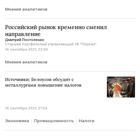
Мнения аналитиков
Российский рынок временно сменил
направление
Дмитрий Постоленко
Старший портфельный управляющий УК "Первая"
16 сентября 2021, 22:00
Мнения аналитиков
Источники: Белоусов обсудит с
металлургами повышение налогов
16 сентября 2021, 21:54
Экономика
Промышленность
Налоги