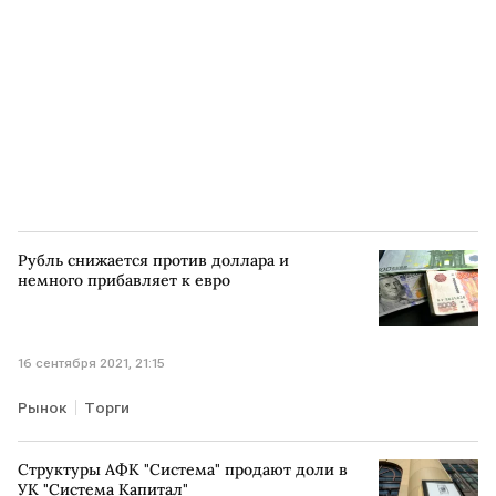
Рубль снижается против доллара и
немного прибавляет к евро
16 сентября 2021, 21:15
Рынок
Торги
Структуры АФК "Система" продают доли в
УК "Система Капитал"