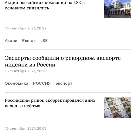
Акции российских компании на LSE в
основном снизились
16 сентября 2021, 20:22
Акции
Рынок
LSE
Эксперты сообщили о рекордном экспорте
индейки из России
16 сентября 2021, 20:20
Экономика
РОССИЯ
экспорт
Российский рынок скорректировался вниз
вслед за нефтью
16 сентября 2021, 20:08