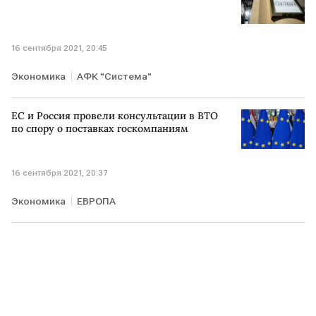
16 сентября 2021, 20:45
Экономика
АФК "Система"
ЕС и Россия провели консультации в ВТО
по спору о поставках госкомпаниям
16 сентября 2021, 20:37
Экономика
ЕВРОПА