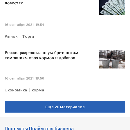
новостях
16 сентября 2021, 19:54
Рынок
Торги
Россия разрешила двум британским
компаниям ввоз кормов и добавок
16 сентября 2021, 19:50
Экономика
корма
Еще 20 материалов
Продукты Прайм для бизнеса