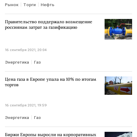
Рынок
Торги
Нефть
Правительство поддержало возмещение
россиянам затрат за газификацию
16 сентября 2021, 20:04
Энергетика
Газ
Цена газа в Европе упала на 10% по итогам
торгов
16 сентября 2021, 19:59
Энергетика
Газ
Биржи Европы выросли на корпоративных