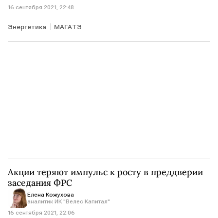
16 сентября 2021, 22:48
Энергетика
МАГАТЭ
Акции теряют импульс к росту в преддверии
заседания ФРС
Елена Кожухова
аналитик ИК "Велес Капитал"
16 сентября 2021, 22:06