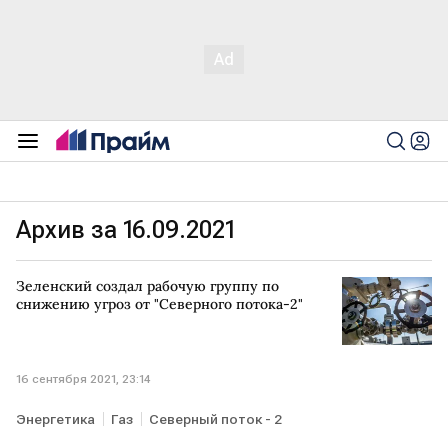
Архив за 16.09.2021
Зеленский создал рабочую группу по
снижению угроз от "Северного потока-2"
16 сентября 2021, 23:14
Энергетика
Газ
Северный поток - 2